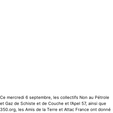
Espace presse
Publications
Contact
Ce mercredi 6 septembre, les collectifs Non au Pétrole
et Gaz de Schiste et de Couche et l’Apel 57, ainsi que
350.org, les Amis de la Terre et Attac France ont donné