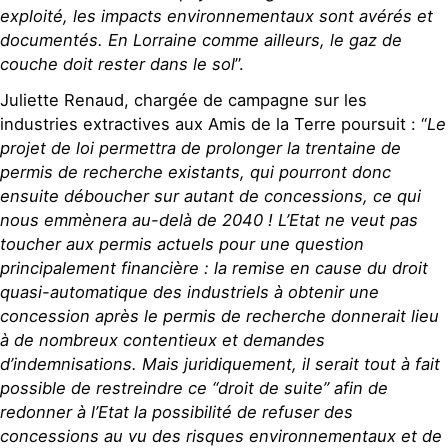
exploité, les impacts environnementaux sont avérés et
documentés. En Lorraine comme ailleurs, le gaz de
couche doit rester dans le sol
”.
Juliette Renaud, chargée de campagne sur les
industries extractives aux Amis de la Terre poursuit : “
Le
projet de loi permettra de prolonger la trentaine de
permis de recherche existants, qui pourront donc
ensuite déboucher sur autant de concessions, ce qui
nous emmènera au-delà de 2040 ! L’Etat ne veut pas
toucher aux permis actuels pour une question
principalement financière : la remise en cause du droit
quasi-automatique des industriels à obtenir une
concession après le permis de recherche donnerait lieu
à de nombreux contentieux et demandes
d’indemnisations. Mais juridiquement, il serait tout à fait
possible de restreindre ce “droit de suite” afin de
redonner à l’Etat la possibilité de refuser des
concessions au vu des risques environnementaux et de