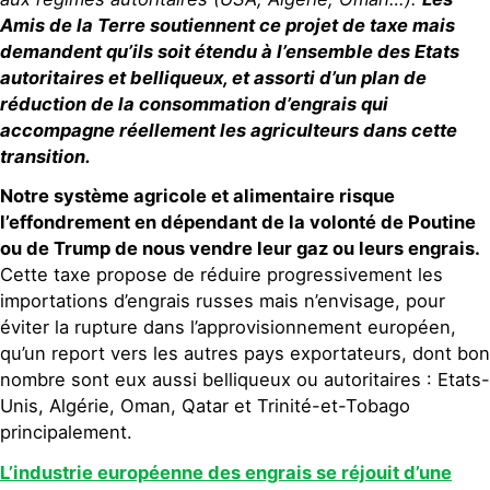
Amis de la Terre soutiennent ce projet de taxe mais
demandent qu’ils soit étendu à l’ensemble des Etats
autoritaires et belliqueux, et assorti d’un plan de
réduction de la consommation d’engrais qui
accompagne réellement les agriculteurs dans cette
transition.
Notre système agricole et alimentaire risque
l’effondrement en dépendant de la volonté de Poutine
ou de Trump de nous vendre leur gaz ou leurs engrais.
Cette taxe propose de réduire progressivement les
importations d’engrais russes mais n’envisage, pour
éviter la rupture dans l’approvisionnement européen,
qu’un report vers les autres pays exportateurs, dont bon
nombre sont eux aussi belliqueux ou autoritaires : Etats-
Unis, Algérie, Oman, Qatar et Trinité-et-Tobago
principalement.
L’industrie européenne des engrais se réjouit d’une