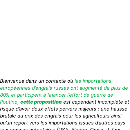
Publications
Contact
Bienvenue dans un contexte où
les importations
européennes d’engrais russes ont augmenté de plus de
80% et participent à
financer l’effort de guerre de
Poutine
,
cette proposition
est cependant incomplète et
risque d’avoir deux effets pervers majeurs : une hausse
brutale du prix des engrais pour les agriculteurs ainsi
qu’un report vers les importations issues d’autres pays
aux régimes autoritaires (USA, Algérie, Oman…).
Les