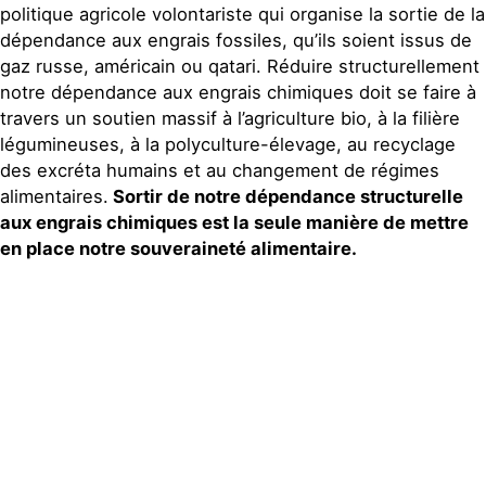
politique agricole volontariste qui organise la sortie de la
dépendance aux engrais fossiles, qu’ils soient issus de
gaz russe, américain ou qatari. Réduire structurellement
notre dépendance aux engrais chimiques doit se faire à
travers un soutien massif à l’agriculture bio, à la filière
légumineuses, à la polyculture-élevage, au recyclage
des excréta humains et au changement de régimes
alimentaires.
Sortir de notre dépendance structurelle
aux engrais chimiques est la seule manière de mettre
en place notre souveraineté alimentaire.