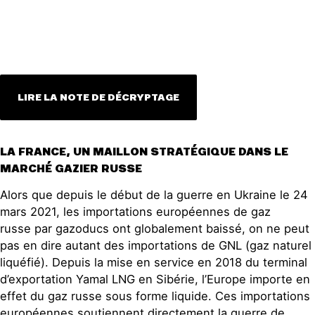
LIRE LA NOTE DE DÉCRYPTAGE
LA FRANCE, UN MAILLON STRATÉGIQUE DANS LE
MARCHÉ GAZIER RUSSE
Alors que depuis le début de la guerre en Ukraine le 24
mars 2021, les importations européennes de gaz
russe par gazoducs ont globalement baissé, on ne peut
pas en dire autant des importations de GNL (gaz naturel
liquéfié). Depuis la mise en service en 2018 du terminal
d’exportation Yamal LNG en Sibérie, l’Europe importe en
effet du gaz russe sous forme liquide. Ces importations
européennes soutiennent directement la guerre de