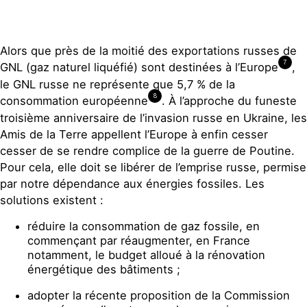
Alors que près de la moitié des exportations russes de
7
GNL (gaz naturel liquéfié) sont destinées à l’Europe
,
le GNL russe ne représente que 5,7 % de la
8
consommation européenne
. À l’approche du funeste
troisième anniversaire de l’invasion russe en Ukraine, les
Amis de la Terre appellent l’Europe à enfin cesser
cesser de se rendre complice de la guerre de Poutine.
Pour cela, elle doit se libérer de l’emprise russe, permise
par notre dépendance aux énergies fossiles. Les
solutions existent :
réduire la consommation de gaz fossile, en
commençant par réaugmenter, en France
notamment, le budget alloué à la rénovation
énergétique des bâtiments ;
adopter la récente proposition de la Commission