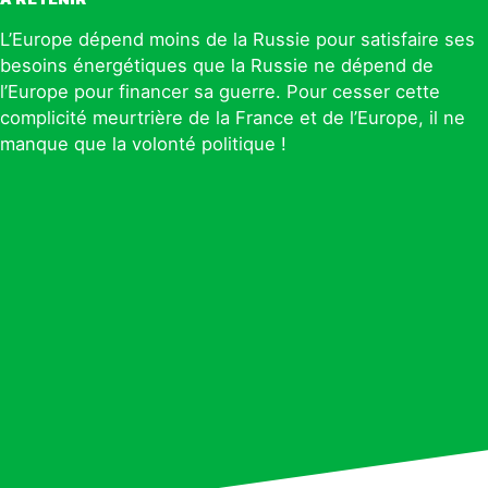
À RETENIR
L’Europe dépend moins de la Russie pour satisfaire ses
besoins énergétiques que la Russie ne dépend de
l’Europe pour financer sa guerre. Pour cesser cette
complicité meurtrière de la France et de l’Europe, il ne
manque que la volonté politique !