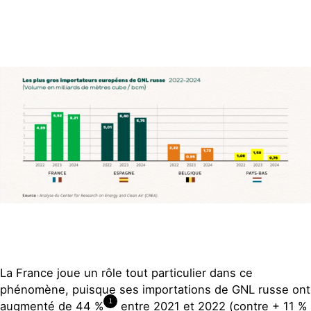
La France joue un rôle tout particulier dans ce
phénomène, puisque ses importations de GNL russe ont
1
augmenté de 44 %
entre 2021 et 2022 (contre + 11 %