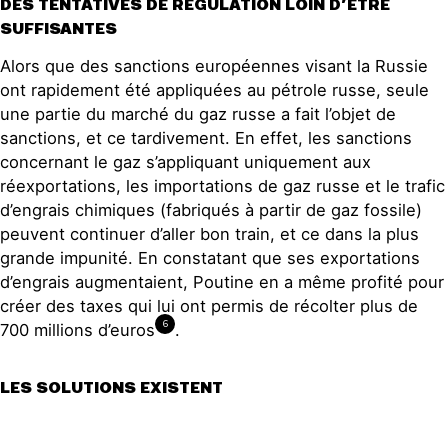
DES TENTATIVES DE RÉGULATION LOIN D’ÊTRE
SUFFISANTES
Alors que des sanctions européennes visant la Russie
ont rapidement été appliquées au pétrole russe, seule
une partie du marché du gaz russe a fait l’objet de
sanctions, et ce tardivement. En effet, les sanctions
concernant le gaz s’appliquant uniquement aux
réexportations, les importations de gaz russe et le trafic
d’engrais chimiques (fabriqués à partir de gaz fossile)
peuvent continuer d’aller bon train, et ce dans la plus
grande impunité. En constatant que ses exportations
d’engrais augmentaient, Poutine en a même profité pour
créer des taxes qui lui ont permis de récolter plus de
6
700 millions d’euros
.
LES SOLUTIONS EXISTENT