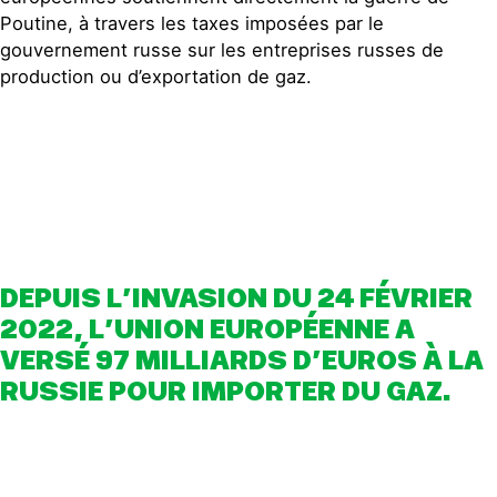
Poutine, à travers les taxes imposées par le
gouvernement russe sur les entreprises russes de
production ou d’exportation de gaz.
DEPUIS L’INVASION DU 24 FÉVRIER
2022, L’UNION EUROPÉENNE A
VERSÉ 97 MILLIARDS D’EUROS À LA
RUSSIE POUR IMPORTER DU GAZ.