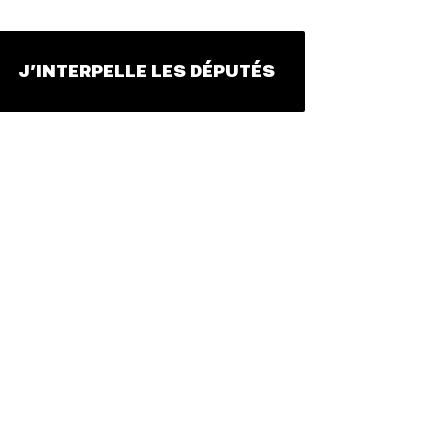
J’INTERPELLE LES DÉPUTÉS