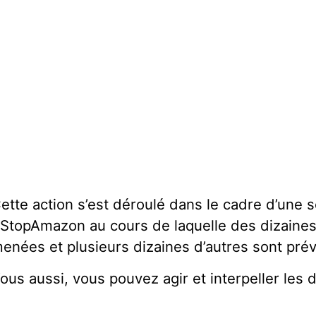
ette action s’est déroulé dans le cadre d’une 
StopAmazon au cours de laquelle des dizaines 
enées et plusieurs dizaines d’autres sont pré
ous aussi, vous pouvez agir et interpeller les 