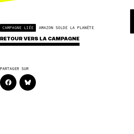
CAMPAGNE LIÉE
AMAZON SOLDE LA PLANÈTE
RETOUR VERS LA CAMPAGNE
PARTAGER SUR