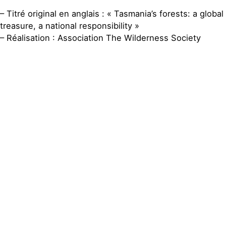
– Titré original en anglais : « Tasmania’s forests: a global
treasure, a national responsibility »
– Réalisation : Association The Wilderness Society