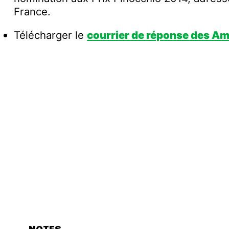
France.
Télécharger le
courrier de réponse des Ami