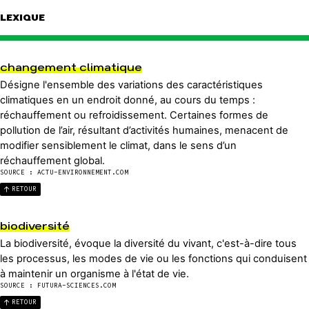
LEXIQUE
changement climatique
Désigne l'ensemble des variations des caractéristiques
climatiques en un endroit donné, au cours du temps :
réchauffement ou refroidissement. Certaines formes de
pollution de l’air, résultant d’activités humaines, menacent de
modifier sensiblement le climat, dans le sens d’un
réchauffement global.
SOURCE : ACTU-ENVIRONNEMENT.COM
RETOUR
biodiversité
La biodiversité, évoque la diversité du vivant, c'est-à-dire tous
les processus, les modes de vie ou les fonctions qui conduisent
à maintenir un organisme à l'état de vie.
SOURCE : FUTURA-SCIENCES.COM
RETOUR