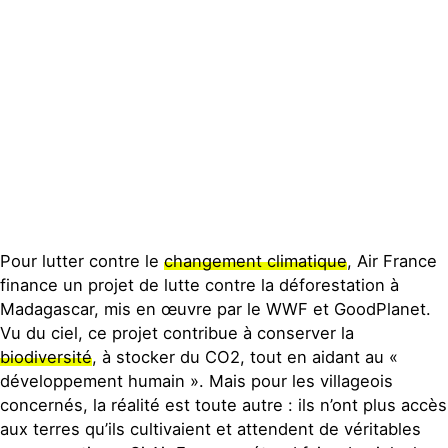
Contact
Pour lutter contre le
changement climatique
, Air France
finance un projet de lutte contre la déforestation à
Madagascar, mis en œuvre par le WWF et GoodPlanet.
Vu du ciel, ce projet contribue à conserver la
biodiversité
, à stocker du CO2, tout en aidant au «
développement humain ». Mais pour les villageois
concernés, la réalité est toute autre : ils n’ont plus accès
aux terres qu’ils cultivaient et attendent de véritables