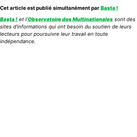
Cet article est publié simultanément par
Basta !
Basta !
et l
’Observatoire des Multinationales
sont des
sites d’informations qui ont besoin du soutien de leurs
lecteurs pour poursuivre leur travail en toute
indépendance.