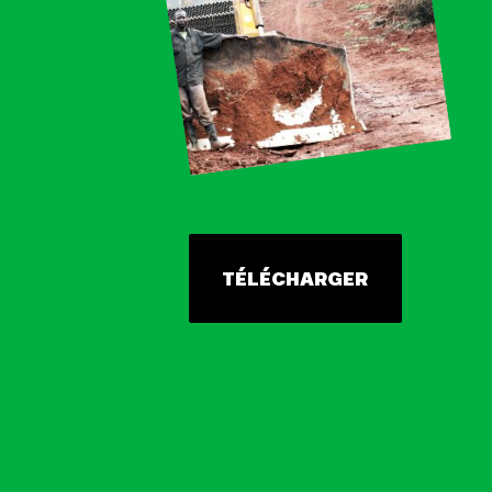
TÉLÉCHARGER