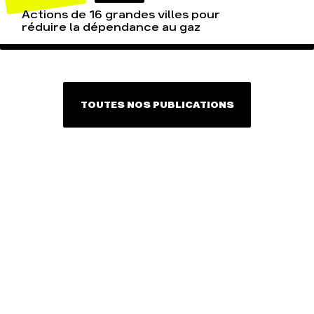
Actions de 16 grandes villes pour
réduire la dépendance au gaz
TOUTES NOS PUBLICATIONS