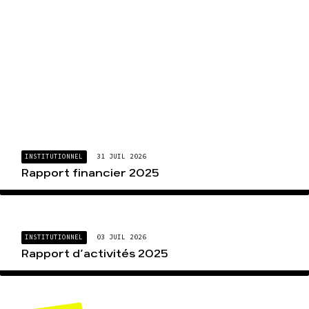
INSTITUTIONNEL
31 JUIL 2026
Rapport financier 2025
INSTITUTIONNEL
03 JUIL 2026
Rapport d’activités 2025