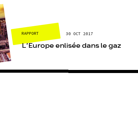
RAPPORT
30 OCT 2017
L’Europe enlisée dans le gaz