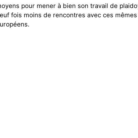
oyens pour mener à bien son travail de plaidoy
euf fois moins de rencontres avec ces mêmes
uropéens.