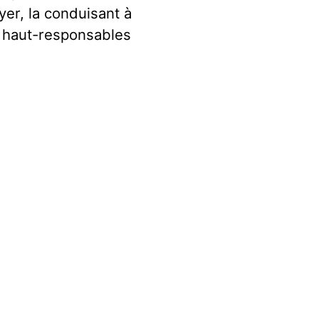
er, la conduisant à
 haut-responsables