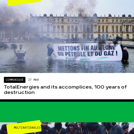
COMMUNIQUÉ
27 MAR
TotalEnergies and its accomplices, 100 years of
destruction
MULTINATIONALES