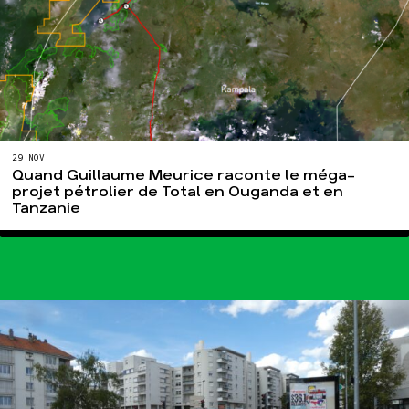
29 NOV
Quand Guillaume Meurice raconte le méga-
projet pétrolier de Total en Ouganda et en
Tanzanie