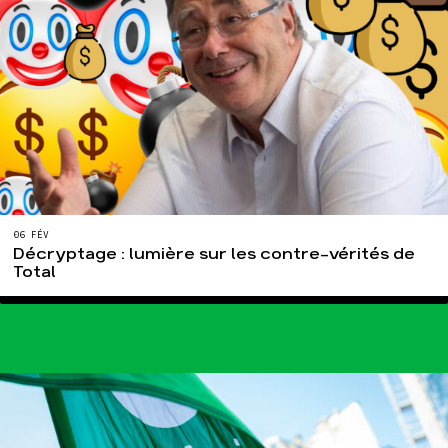
06 FÉV
Décryptage : lumière sur les contre-vérités de
Total