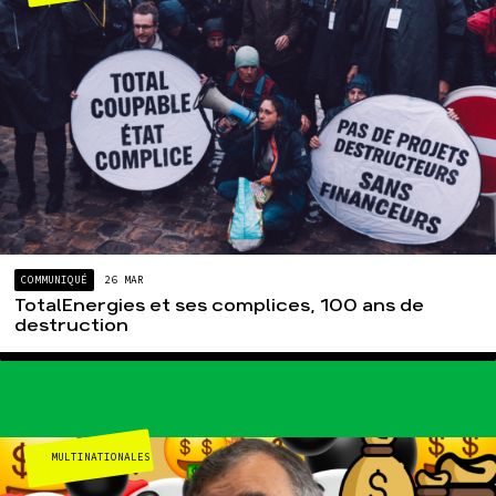
COMMUNIQUÉ
26 MAR
TotalEnergies et ses complices, 100 ans de
destruction
MULTINATIONALES