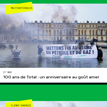
MULTINATIONALES
27 MAR
100 ans de Total : un anniversaire au goût amer
CLIMAT-ÉNERGIE