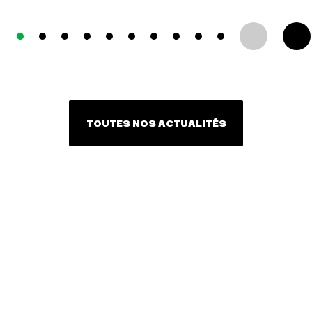
TOUTES NOS ACTUALITÉS