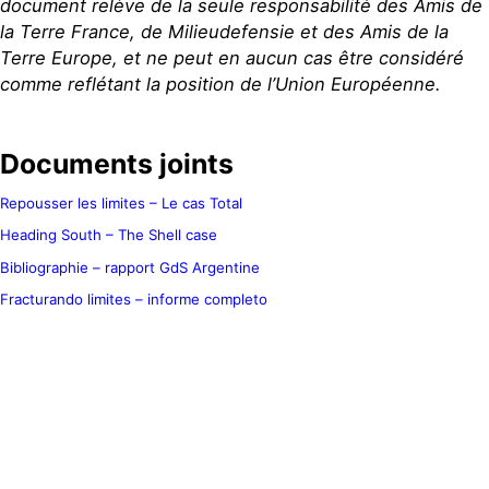
document relève de la seule responsabilité des Amis de
la Terre France, de Milieudefensie et des Amis de la
Terre Europe, et ne peut en aucun cas être considéré
comme reflétant la position de l’Union Européenne.
Documents joints
Repousser les limites – Le cas Total
Heading South – The Shell case
Bibliographie – rapport GdS Argentine
Fracturando limites – informe completo