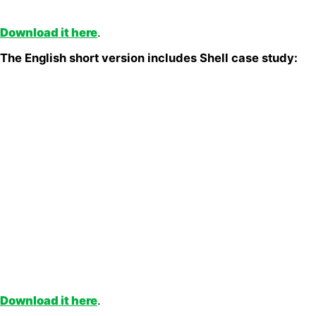
Download it here
.
The English short version includes Shell case study:
Download it here
.