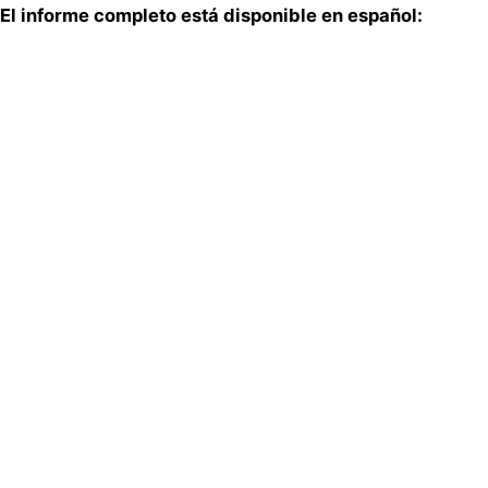
El informe completo está disponible en español: