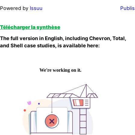
Powered by
Issuu
Publis
Télécharger la synthèse
The full version in English, including Chevron, Total,
and Shell case studies, is available here: