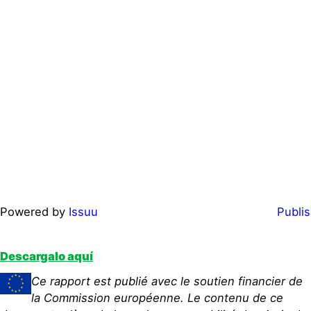
Powered by
Issuu
Publis
Descargalo aquí
Ce rapport est publié avec le soutien financier de
la Commission européenne. Le contenu de ce