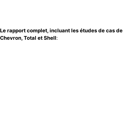
Le rapport complet, incluant les études de cas de
Chevron, Total et Shell
: