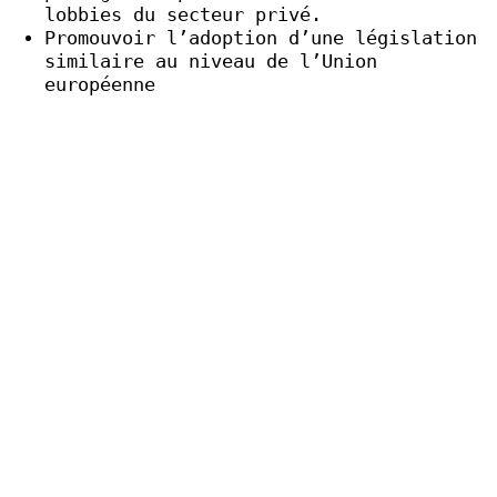
lobbies du secteur privé.
Promouvoir l’adoption d’une législation
similaire au niveau de l’Union
européenne