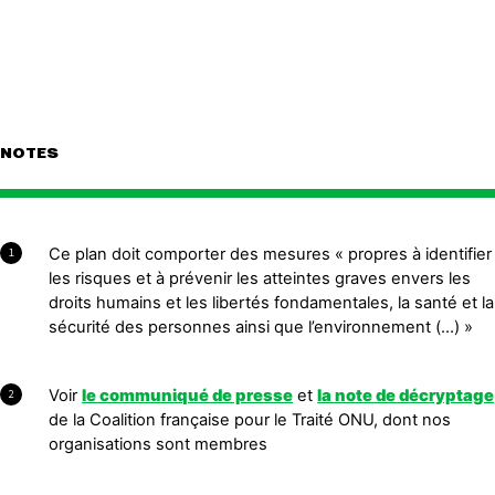
NOTES
Ce plan doit comporter des mesures « propres à identifier
1
les risques et à prévenir les atteintes graves envers les
droits humains et les libertés fondamentales, la santé et la
sécurité des personnes ainsi que l’environnement (…) »
Voir
le communiqué de presse
et
la note de décryptage
2
de la Coalition française pour le Traité ONU, dont nos
organisations sont membres