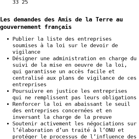
33 25
Les demandes des Amis de la Terre au
gouvernement français
Publier la liste des entreprises
soumises à la loi sur le devoir de
vigilance
Désigner une administration en charge du
suivi de la mise en oeuvre de la loi,
qui garantisse un accès facile et
centralisé aux plans de vigilance de ces
entreprises
Poursuivre en justice les entreprises
qui ne remplissent pas leurs obligations
Renforcer la loi en abaissant le seuil
des entreprises concernées et en
inversant la charge de la preuve
Soutenir activement les négociations sur
l’élaboration d’un traité à l’ONU et
protéger le processus de l’influence des