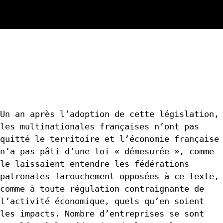
Un an après l’adoption de cette législation,
les multinationales françaises n’ont pas
quitté le territoire et l’économie française
n’a pas pâti d’une loi « démesurée », comme
le laissaient entendre les fédérations
patronales farouchement opposées à ce texte,
comme à toute régulation contraignante de
l’activité économique, quels qu’en soient
les impacts. Nombre d’entreprises se sont