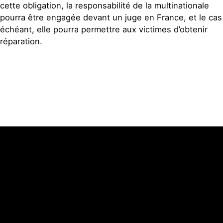
cette obligation, la responsabilité de la multinationale
pourra être engagée devant un juge en France, et le cas
échéant, elle pourra permettre aux victimes d’obtenir
réparation.