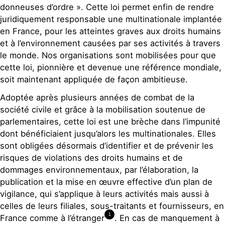
donneuses d’ordre ». Cette loi permet enfin de rendre
juridiquement responsable une multinationale implantée
en France, pour les atteintes graves aux droits humains
et à l’environnement causées par ses activités à travers
le monde. Nos organisations sont mobilisées pour que
cette loi, pionnière et devenue une référence mondiale,
soit maintenant appliquée de façon ambitieuse.
Adoptée après plusieurs années de combat de la
société civile et grâce à la mobilisation soutenue de
parlementaires, cette loi est une brèche dans l’impunité
dont bénéficiaient jusqu’alors les multinationales. Elles
sont obligées désormais d’identifier et de prévenir les
risques de violations des droits humains et de
dommages environnementaux, par l’élaboration, la
publication et la mise en œuvre effective d’un plan de
vigilance, qui s’applique à leurs activités mais aussi à
celles de leurs filiales, sous-traitants et fournisseurs, en
1
France comme à l’étranger
. En cas de manquement à