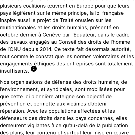
plusieurs coalitions œuvrent en Europe pour que leurs
pays légifèrent sur le même principe, la loi française
inspire aussi le projet de Traité onusien sur les
multinationales et les droits humains, présenté en
octobre dernier à Genève par l’Équateur, dans le cadre
des travaux engagés au Conseil des droits de l’homme
de l’ONU depuis 2014. Ce texte fait désormais autorité,
tout comme le constat que les normes volontaires et les
engagements éthiques des entreprises sont totalement
2
insuffisants.
Nos organisations de défense des droits humains, de
l’environnement, et syndicales, sont mobilisées pour
que cette loi pionnière atteigne son objectif de
prévention et permette aux victimes d’obtenir
réparation. Avec les populations affectées et les
défenseurs des droits dans les pays concernés, elles
demeurent vigilantes à ce qu’au-delà de la publication
des plans, leur contenu et surtout leur mise en œuvre