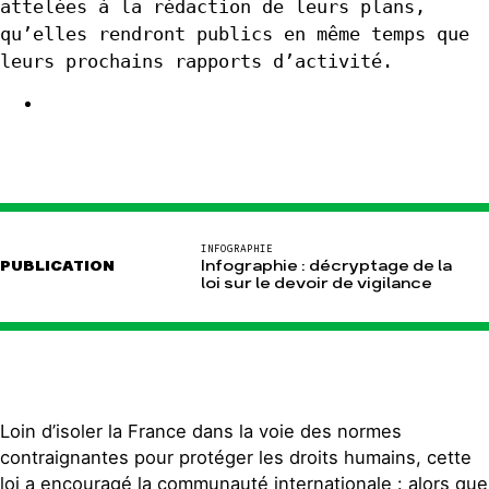
attelées à la rédaction de leurs plans,
qu’elles rendront publics en même temps que
leurs prochains rapports d’activité.
INFOGRAPHIE
PUBLICATION
Infographie : décryptage de la
loi sur le devoir de vigilance
Loin d’isoler la France dans la voie des normes
contraignantes pour protéger les droits humains, cette
loi a encouragé la communauté internationale : alors que