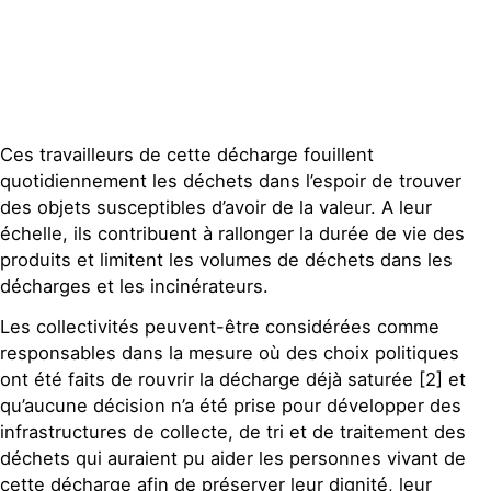
Ces travailleurs de cette décharge fouillent
quotidiennement les déchets dans l’espoir de trouver
des objets susceptibles d’avoir de la valeur. A leur
échelle, ils contribuent à rallonger la durée de vie des
produits et limitent les volumes de déchets dans les
décharges et les incinérateurs.
Les collectivités peuvent-être considérées comme
responsables dans la mesure où des choix politiques
ont été faits de rouvrir la décharge déjà saturée [2] et
qu’aucune décision n’a été prise pour développer des
infrastructures de collecte, de tri et de traitement des
déchets qui auraient pu aider les personnes vivant de
cette décharge afin de préserver leur dignité, leur