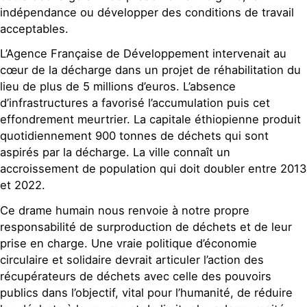
indépendance ou développer des conditions de travail
acceptables.
L’Agence Française de Développement intervenait au
cœur de la décharge dans un projet de réhabilitation du
lieu de plus de 5 millions d’euros. L’absence
d’infrastructures a favorisé l’accumulation puis cet
effondrement meurtrier. La capitale éthiopienne produit
quotidiennement 900 tonnes de déchets qui sont
aspirés par la décharge. La ville connaît un
accroissement de population qui doit doubler entre 2013
et 2022.
Ce drame humain nous renvoie à notre propre
responsabilité de surproduction de déchets et de leur
prise en charge. Une vraie politique d’économie
circulaire et solidaire devrait articuler l’action des
récupérateurs de déchets avec celle des pouvoirs
publics dans l’objectif, vital pour l’humanité, de réduire