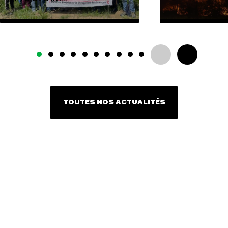
TOUTES NOS ACTUALITÉS