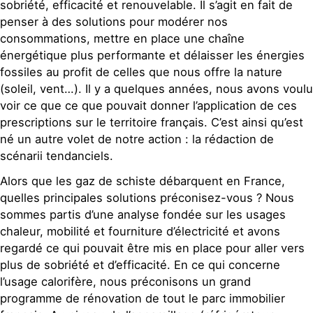
sobriété, efficacité et renouvelable. Il s’agit en fait de
penser à des solutions pour modérer nos
consommations, mettre en place une chaîne
énergétique plus performante et délaisser les énergies
fossiles au profit de celles que nous offre la nature
(soleil, vent…). Il y a quelques années, nous avons voulu
voir ce que ce que pouvait donner l’application de ces
prescriptions sur le territoire français. C’est ainsi qu’est
né un autre volet de notre action : la rédaction de
scénarii tendanciels.
Alors que les gaz de schiste débarquent en France,
quelles principales solutions préconisez-vous ? Nous
sommes partis d’une analyse fondée sur les usages
chaleur, mobilité et fourniture d’électricité et avons
regardé ce qui pouvait être mis en place pour aller vers
plus de sobriété et d’efficacité. En ce qui concerne
l’usage calorifère, nous préconisons un grand
programme de rénovation de tout le parc immobilier