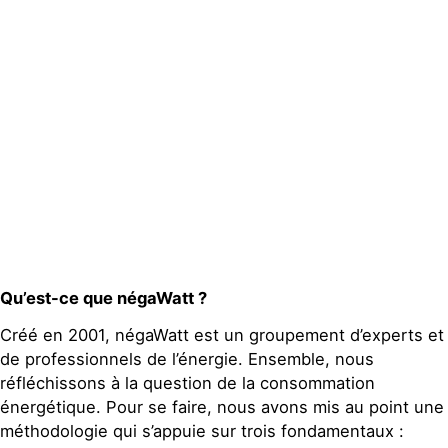
locaux
Espace presse
Publications
Contact
Qu’est-ce que négaWatt ?
Créé en 2001, négaWatt est un groupement d’experts et
de professionnels de l’énergie. Ensemble, nous
réfléchissons à la question de la consommation
énergétique. Pour se faire, nous avons mis au point une
méthodologie qui s’appuie sur trois fondamentaux :