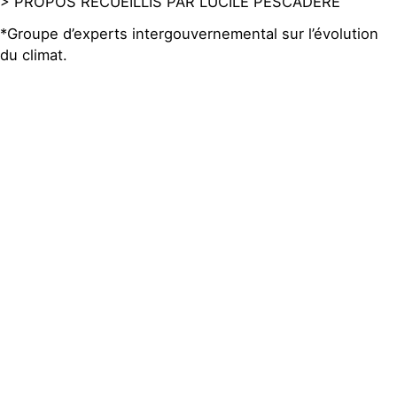
> PROPOS RECUEILLIS PAR LUCILE PESCADÈRE
*Groupe d’experts intergouvernemental sur l’évolution
du climat.