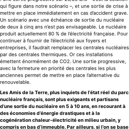
qui figure dans notre scénario –, et une sortie de crise à
mettre en place immédiatement en cas d’accident grave.
Un scénario avec une échéance de sortie du nucléaire
de deux à cinq ans n’est pas envisageable. Le nucléaire
produit actuellement 80 % de l’électricité française. Pour
continuer à fournir de l’électricité aux foyers et
entreprises, il faudrait remplacer les centrales nucléaires
par des centrales thermiques. Or ces installations
émettent énormément de CO2. Une sortie progressive,
avec la fermeture en priorité des centrales les plus
anciennes permet de mettre en place l’alternative du
renouvelable.
Les Amis de la Terre, plus inquiets de l’état réel du parc
nucléaire français, sont plus exigeants et partisans
d’une sortie du nucléaire en 5 à 10 ans, en recourant à
des économies d’énergie drastiques et à la
cogénération chaleur-électricité en milieu urbain, y
compris en bas d’immeuble. Par ailleurs, si l’on se base