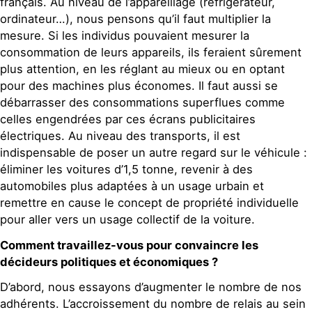
français. Au niveau de l’appareillage (réfrigérateur,
ordinateur…), nous pensons qu’il faut multiplier la
mesure. Si les individus pouvaient mesurer la
consommation de leurs appareils, ils feraient sûrement
plus attention, en les réglant au mieux ou en optant
pour des machines plus économes. Il faut aussi se
débarrasser des consommations superflues comme
celles engendrées par ces écrans publicitaires
électriques. Au niveau des transports, il est
indispensable de poser un autre regard sur le véhicule :
éliminer les voitures d’1,5 tonne, revenir à des
automobiles plus adaptées à un usage urbain et
remettre en cause le concept de propriété individuelle
pour aller vers un usage collectif de la voiture.
Comment travaillez-vous pour convaincre les
décideurs politiques et économiques ?
D’abord, nous essayons d’augmenter le nombre de nos
adhérents. L’accroissement du nombre de relais au sein