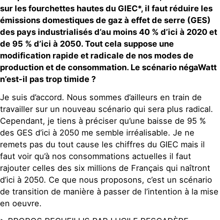
sur les fourchettes hautes du GIEC*, il faut réduire les
émissions domestiques de gaz à effet de serre (GES)
des pays industrialisés d’au moins 40 % d’ici à 2020 et
de 95 % d’ici à 2050. Tout cela suppose une
modification rapide et radicale de nos modes de
production et de consommation. Le scénario négaWatt
n’est-il pas trop timide ?
Je suis d’accord. Nous sommes d’ailleurs en train de
travailler sur un nouveau scénario qui sera plus radical.
Cependant, je tiens à préciser qu’une baisse de 95 %
des GES d’ici à 2050 me semble irréalisable. Je ne
remets pas du tout cause les chiffres du GIEC mais il
faut voir qu’à nos consommations actuelles il faut
rajouter celles des six millions de Français qui naîtront
d’ici à 2050. Ce que nous proposons, c’est un scénario
de transition de manière à passer de l’intention à la mise
en oeuvre.