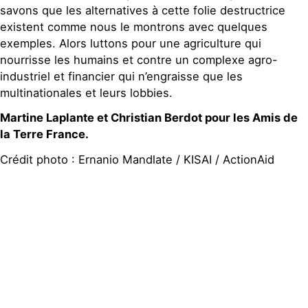
savons que les alternatives à cette folie destructrice
existent comme nous le montrons avec quelques
exemples. Alors luttons pour une agriculture qui
nourrisse les humains et contre un complexe agro-
industriel et financier qui n’engraisse que les
multinationales et leurs lobbies.
Martine Laplante et Christian Berdot pour les Amis de
la Terre France.
Crédit photo : Ernanio Mandlate / KISAI / ActionAid