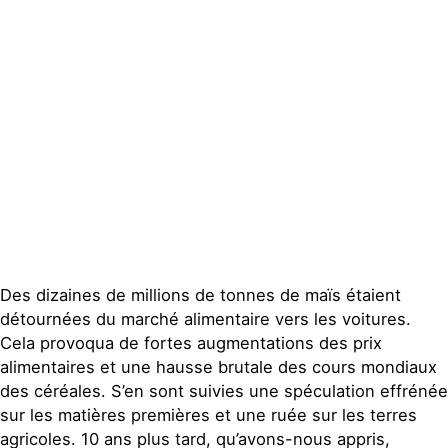
locaux
Espace presse
Publications
Contact
Des dizaines de millions de tonnes de maïs étaient
détournées du marché alimentaire vers les voitures.
Cela provoqua de fortes augmentations des prix
alimentaires et une hausse brutale des cours mondiaux
des céréales. S’en sont suivies une spéculation effrénée
sur les matières premières et une ruée sur les terres
agricoles. 10 ans plus tard, qu’avons-nous appris,