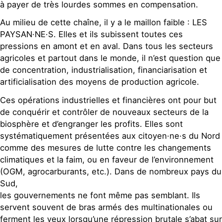
à payer de très lourdes sommes en compensation.
Au milieu de cette chaîne, il y a le maillon faible : LES
PAYSAN·NE·S. Elles et ils subissent toutes ces
pressions en amont et en aval. Dans tous les secteurs
agricoles et partout dans le monde, il n’est question que
de concentration, industrialisation, financiarisation et
artificialisation des moyens de production agricole.
Ces opérations industrielles et financières ont pour but
de conquérir et contrôler de nouveaux secteurs de la
biosphère et d’engranger les profits. Elles sont
systématiquement présentées aux citoyen·ne·s du Nord
comme des mesures de lutte contre les changements
climatiques et la faim, ou en faveur de l’environnement
(OGM, agrocarburants, etc.). Dans de nombreux pays du
Sud,
les gouvernements ne font même pas semblant. Ils
servent souvent de bras armés des multinationales ou
ferment les yeux lorsqu’une répression brutale s’abat sur