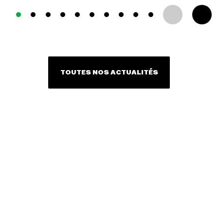
TOUTES NOS ACTUALITÉS