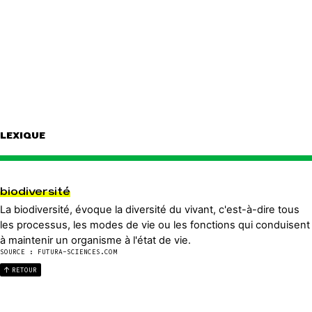
LEXIQUE
biodiversité
La biodiversité, évoque la diversité du vivant, c'est-à-dire tous
les processus, les modes de vie ou les fonctions qui conduisent
à maintenir un organisme à l'état de vie.
SOURCE : FUTURA-SCIENCES.COM
RETOUR