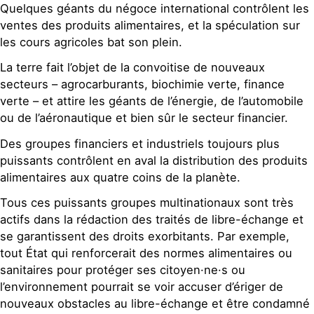
Quelques géants du négoce international contrôlent les
ventes des produits alimentaires, et la spéculation sur
les cours agricoles bat son plein.
La terre fait l’objet de la convoitise de nouveaux
secteurs – agrocarburants, biochimie verte, finance
verte – et attire les géants de l’énergie, de l’automobile
ou de l’aéronautique et bien sûr le secteur financier.
Des groupes financiers et industriels toujours plus
puissants contrôlent en aval la distribution des produits
alimentaires aux quatre coins de la planète.
Tous ces puissants groupes multinationaux sont très
actifs dans la rédaction des traités de libre-échange et
se garantissent des droits exorbitants. Par exemple,
tout État qui renforcerait des normes alimentaires ou
sanitaires pour protéger ses citoyen·ne·s ou
l’environnement pourrait se voir accuser d’ériger de
nouveaux obstacles au libre-échange et être condamné