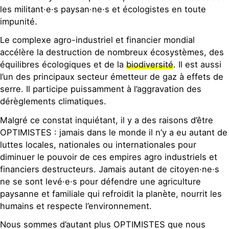
les militant·e·s paysan·ne·s et écologistes en toute
impunité.
Le complexe agro-industriel et financier mondial
accélère la destruction de nombreux écosystèmes, des
équilibres écologiques et de la
biodiversité
. Il est aussi
l’un des principaux secteur émetteur de gaz à effets de
serre. Il participe puissamment à l’aggravation des
dérèglements climatiques.
Malgré ce constat inquiétant, il y a des raisons d’être
OPTIMISTES : jamais dans le monde il n’y a eu autant de
luttes locales, nationales ou internationales pour
diminuer le pouvoir de ces empires agro industriels et
financiers destructeurs. Jamais autant de citoyen·ne·s
ne se sont levé·e·s pour défendre une agriculture
paysanne et familiale qui refroidit la planète, nourrit les
humains et respecte l’environnement.
Nous sommes d’autant plus OPTIMISTES que nous