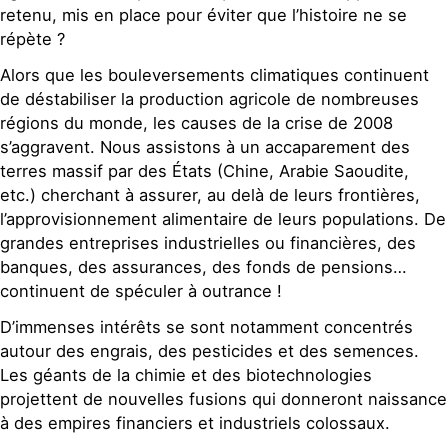
retenu, mis en place pour éviter que l’histoire ne se
répète ?
Alors que les bouleversements climatiques continuent
de déstabiliser la production agricole de nombreuses
régions du monde, les causes de la crise de 2008
s’aggravent. Nous assistons à un accaparement des
terres massif par des États (Chine, Arabie Saoudite,
etc.) cherchant à assurer, au delà de leurs frontières,
l’approvisionnement alimentaire de leurs populations. De
grandes entreprises industrielles ou financières, des
banques, des assurances, des fonds de pensions…
continuent de spéculer à outrance !
D’immenses intérêts se sont notamment concentrés
autour des engrais, des pesticides et des semences.
Les géants de la chimie et des biotechnologies
projettent de nouvelles fusions qui donneront naissance
à des empires financiers et industriels colossaux.