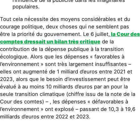
l’influence de la publicité dans les imaginaires
populaires.
Tout cela nécessite des moyens considérables et du
courage politique, deux choses qui ne semblent pas
être la priorité du gouvernement. Le 6 juillet,
la Cour des
comptes dressait un bilan très critique
de la
contribution de la dépense publique à la transition
écologique. Alors que les dépenses « favorables à
l’environnement » sont très largement insuffisantes –
elles ont augmenté de 1 milliard d’euros entre 2021 et
2023, alors que le besoin d’investissement peut être
évalué à au moins 10 milliards d’euros par an pour la
seule transition climatique (chiffre issu de la note de la
Cour des comtes) – , les dépenses « défavorables à
l’environnement » ont explosé – passant de 10,3 à 19,6
milliards d’euros entre 2022 et 2023.