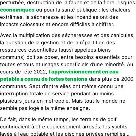
perturbée, destruction de la faune et de la flore, risques
économiques
ou pour la santé publique : les chaleurs
extrêmes, la sécheresse et les incendies ont des
impacts colossaux et encore difficiles à chiffrer.
Avec la multiplication des sécheresses et des canicules,
la question de la gestion et de la répartition des
ressources essentielles (aussi appelées biens
communs) doit se poser, entre besoins essentiels pour
toutes et tous et usages superficiels d’une minorité. Au
cours de l’été 2022,
l’approvisionnement en eau
potable a connu de fortes tensions
dans plus de 2000
communes. Sept d’entre elles ont même connu une
interruption totale de service pendant au moins
plusieurs jours en métropole. Mais tout le monde ne
semble pas logé à la même enseigne.
De fait, dans le même temps, les terrains de golf
continuaient à être copieusement arrosés, les yachts
lavés à l’eau potable et les piscines privées remplies…