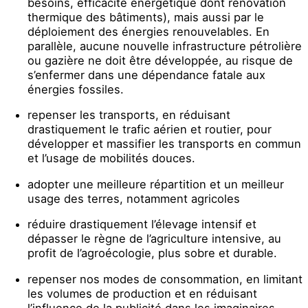
besoins, efficacité énergétique dont rénovation
thermique des bâtiments), mais aussi par le
déploiement des énergies renouvelables. En
parallèle, aucune nouvelle infrastructure pétrolière
ou gazière ne doit être développée, au risque de
s’enfermer dans une dépendance fatale aux
énergies fossiles.
repenser les transports, en réduisant
drastiquement le trafic aérien et routier, pour
développer et massifier les transports en commun
et l’usage de mobilités douces.
adopter une meilleure répartition et un meilleur
usage des terres, notamment agricoles
réduire drastiquement l’élevage intensif et
dépasser le règne de l’agriculture intensive, au
profit de l’agroécologie, plus sobre et durable.
repenser nos modes de consommation, en limitant
les volumes de production et en réduisant