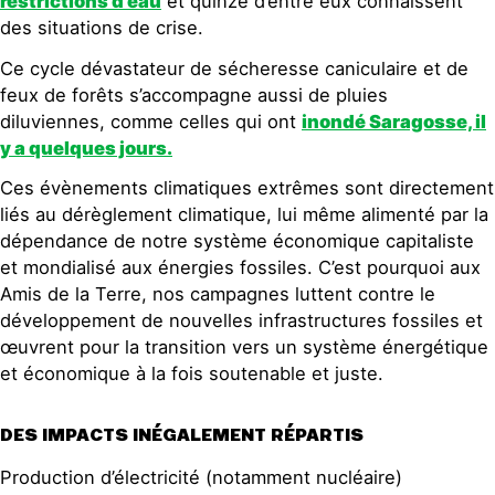
restrictions d’eau
et quinze d’entre eux connaissent
des situations de crise.
Ce cycle dévastateur de sécheresse caniculaire et de
feux de forêts s’accompagne aussi de pluies
diluviennes, comme celles qui ont
inondé Saragosse, il
y a quelques jours
.
Ces évènements climatiques extrêmes sont directement
liés au dérèglement climatique, lui même alimenté par la
dépendance de notre système économique capitaliste
et mondialisé aux énergies fossiles. C’est pourquoi aux
Amis de la Terre, nos campagnes luttent contre le
développement de nouvelles infrastructures fossiles et
œuvrent pour la transition vers un système énergétique
et économique à la fois soutenable et juste.
DES IMPACTS INÉGALEMENT RÉPARTIS
Production d’électricité (notamment nucléaire)