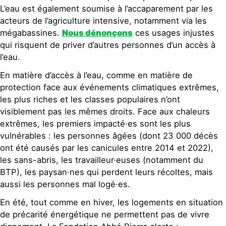
L’eau est également soumise à l’accaparement par les
acteurs de l’agriculture intensive, notamment via les
mégabassines.
Nous dénonçons
ces usages injustes
qui risquent de priver d’autres personnes d’un accès à
l’eau.
En matière d’accès à l’eau, comme en matière de
protection face aux événements climatiques extrêmes,
les plus riches et les classes populaires n’ont
visiblement pas les mêmes droits. Face aux chaleurs
extrêmes, les premiers impacté·es sont les plus
vulnérables : les personnes âgées (dont 23 000 décès
ont été causés par les canicules entre 2014 et 2022),
les sans-abris, les travailleur·euses (notamment du
BTP), les paysan·nes qui perdent leurs récoltes, mais
aussi les personnes mal logé·es.
En été, tout comme en hiver, les logements en situation
de précarité énergétique ne permettent pas de vivre