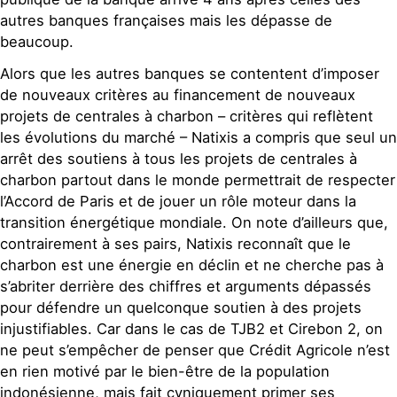
autres banques françaises mais les dépasse de
beaucoup.
Alors que les autres banques se contentent d’imposer
de nouveaux critères au financement de nouveaux
projets de centrales à charbon – critères qui reflètent
les évolutions du marché – Natixis a compris que seul un
arrêt des soutiens à tous les projets de centrales à
charbon partout dans le monde permettrait de respecter
l’Accord de Paris et de jouer un rôle moteur dans la
transition énergétique mondiale. On note d’ailleurs que,
contrairement à ses pairs, Natixis reconnaît que le
charbon est une énergie en déclin et ne cherche pas à
s’abriter derrière des chiffres et arguments dépassés
pour défendre un quelconque soutien à des projets
injustifiables. Car dans le cas de TJB2 et Cirebon 2, on
ne peut s’empêcher de penser que Crédit Agricole n’est
en rien motivé par le bien-être de la population
indonésienne, mais fait cyniquement primer ses