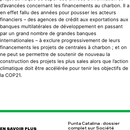
d’avancées concernant les financements au charbon. Il a
en effet fallu des années pour pousser les acteurs
financiers – des agences de crédit aux exportations aux
banques multilatérales de développement en passant
par un grand nombre de grandes banques
internationales – à exclure progressivement de leurs
financements les projets de centrales à charbon ; et on
ne peut se permettre de soutenir de nouveau la
construction des projets les plus sales alors que l’action
climatique doit être accélérée pour tenir les objectifs de
la COP21.
Punta Catalina : dossier
complet sur Société
EN SAVOIR PLUS