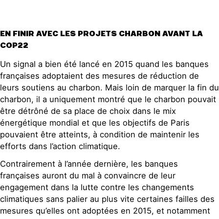
EN FINIR AVEC LES PROJETS CHARBON AVANT LA
COP22
Un signal a bien été lancé en 2015 quand les banques
françaises adoptaient des mesures de réduction de
leurs soutiens au charbon. Mais loin de marquer la fin du
charbon, il a uniquement montré que le charbon pouvait
être détrôné de sa place de choix dans le mix
énergétique mondial et que les objectifs de Paris
pouvaient être atteints, à condition de maintenir les
efforts dans l’action climatique.
Contrairement à l’année dernière, les banques
françaises auront du mal à convaincre de leur
engagement dans la lutte contre les changements
climatiques sans palier au plus vite certaines failles des
mesures qu’elles ont adoptées en 2015, et notamment