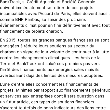
BankTrack, si Crédit Agricole et Société Générale
doivent immédiatement se retirer de ces projets
incompatibles avec l’Accord de Paris, elles doivent aussi,
comme BNP Paribas, se saisir des prochains
évènements climat pour en finir définitivement avec tout
financement de projets charbon.
En 2015, toutes les grandes banques françaises se sont
engagées à réduire leurs soutiens au secteur du
charbon en signe de leur volonté de contribuer à la lutte
contre les changements climatiques. Les Amis de la
Terre et BankTrack ont salué ces premiers pas vers
l’arrêt des financements aux énergies sales mais ils
avertissaient déjà des limites des mesures adoptées.
L’une d’entre elles concernent les financements de
projets. Minimes par rapport aux financements généraux
et services aux entreprises dont il sera question dans
un futur article, ces types de soutiens financiers
s’avèrent toutefois de bons indicateurs des liens entre