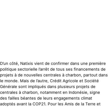
D’un côté, Natixis vient de confirmer dans une première
politique sectorielle l’arrêt de tous ses financements de
projets à de nouvelles centrales à charbon, partout dans
le monde. Mais de l’autre, Crédit Agricole et Société
Générale sont impliqués dans plusieurs projets de
centrales à charbon, notamment en Indonésie, signe
des failles béantes de leurs engagements climat
adoptés avant la COP21. Pour les Amis de la Terre et