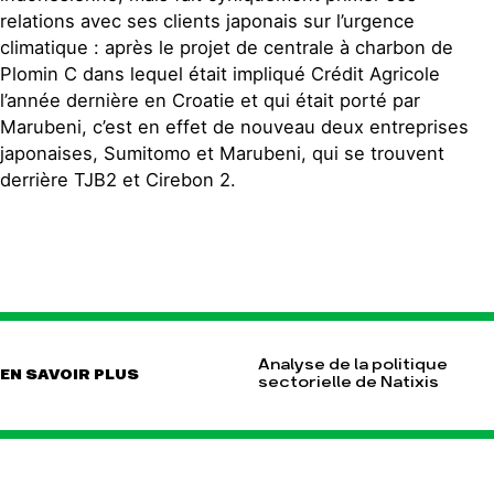
relations avec ses clients japonais sur l’urgence
climatique : après le projet de centrale à charbon de
Plomin C dans lequel était impliqué Crédit Agricole
l’année dernière en Croatie et qui était porté par
Marubeni, c’est en effet de nouveau deux entreprises
japonaises, Sumitomo et Marubeni, qui se trouvent
derrière TJB2 et Cirebon 2.
Analyse de la politique
EN SAVOIR PLUS
sectorielle de Natixis