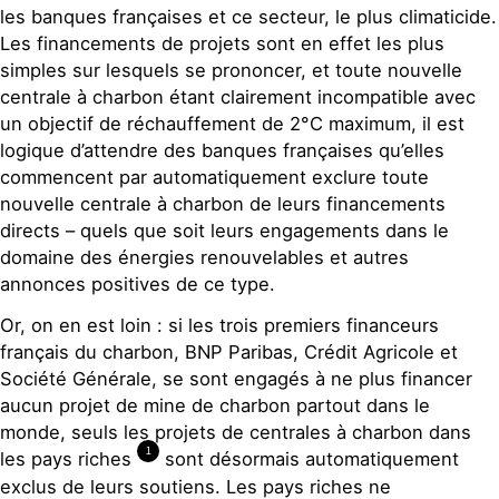
les banques françaises et ce secteur, le plus climaticide.
Les financements de projets sont en effet les plus
simples sur lesquels se prononcer, et toute nouvelle
centrale à charbon étant clairement incompatible avec
un objectif de réchauffement de 2°C maximum, il est
logique d’attendre des banques françaises qu’elles
commencent par automatiquement exclure toute
nouvelle centrale à charbon de leurs financements
directs – quels que soit leurs engagements dans le
domaine des énergies renouvelables et autres
annonces positives de ce type.
Or, on en est loin : si les trois premiers financeurs
français du charbon, BNP Paribas, Crédit Agricole et
Société Générale, se sont engagés à ne plus financer
aucun projet de mine de charbon partout dans le
monde, seuls les projets de centrales à charbon dans
1
les pays riches
sont désormais automatiquement
exclus de leurs soutiens. Les pays riches ne