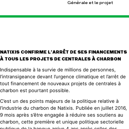
Générale et le projet
NATIXIS CONFIRME L’ARRÊT DE SES FINANCEMENTS
À TOUS LES PROJETS DE CENTRALES À CHARBON
Indispensable à la survie de millions de personnes,
l’intransigeance devant l’urgence climatique et l’arrêt de
tout financement de nouveaux projets de centrales à
charbon est pourtant possible.
C’est un des points majeurs de la politique relative à
l’industrie du charbon de Natixis. Publiée en juillet 2016,
9 mois après s’être engagée à réduire ses soutiens au
charbon, cette première et unique politique sectorielle
publique de la banque arrive 4 ans après celles des