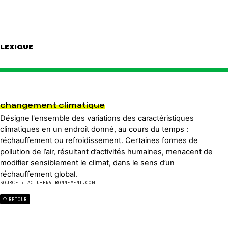
LEXIQUE
changement climatique
Désigne l'ensemble des variations des caractéristiques
climatiques en un endroit donné, au cours du temps :
réchauffement ou refroidissement. Certaines formes de
pollution de l’air, résultant d’activités humaines, menacent de
modifier sensiblement le climat, dans le sens d’un
réchauffement global.
SOURCE : ACTU-ENVIRONNEMENT.COM
RETOUR