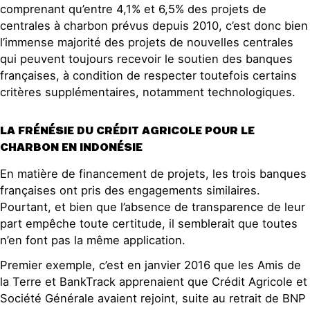
comprenant qu’entre 4,1% et 6,5% des projets de
centrales à charbon prévus depuis 2010, c’est donc bien
l’immense majorité des projets de nouvelles centrales
qui peuvent toujours recevoir le soutien des banques
françaises, à condition de respecter toutefois certains
critères supplémentaires, notamment technologiques.
LA FRÉNÉSIE DU CRÉDIT AGRICOLE POUR LE
CHARBON EN INDONÉSIE
En matière de financement de projets, les trois banques
françaises ont pris des engagements similaires.
Pourtant, et bien que l’absence de transparence de leur
part empêche toute certitude, il semblerait que toutes
n’en font pas la même application.
Premier exemple, c’est en janvier 2016 que les Amis de
la Terre et BankTrack apprenaient que Crédit Agricole et
Société Générale avaient rejoint, suite au retrait de BNP