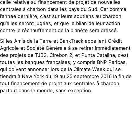
celle relative au financement de projet de nouvelles
centrales à charbon dans les pays du Sud. Car comme
l’année dernière, c’est sur leurs soutiens au charbon
qu’elles seront jugées, et que le bilan de leur action
contre le réchauffement de la planète sera dressé.
Si les Amis de la Terre et BankTrack appellent Crédit
Agricole et Société Générale à se retirer immédiatement
des projets de TJB2, Cirebon 2, et Punta Catalina, c’est
toutes les banques françaises, y compris BNP Paribas,
qui doivent annoncer lors de la Climate Week qui se
tiendra à New York du 19 au 25 septembre 2016 la fin de
tout financement de projet aux centrales à charbon
partout dans le monde, sans exception.