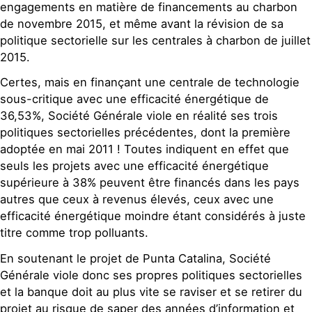
engagements en matière de financements au charbon
de novembre 2015, et même avant la révision de sa
politique sectorielle sur les centrales à charbon de juillet
2015.
Certes, mais en finançant une centrale de technologie
sous-critique avec une efficacité énergétique de
36,53%, Société Générale viole en réalité ses trois
politiques sectorielles précédentes, dont la première
adoptée en mai 2011 ! Toutes indiquent en effet que
seuls les projets avec une efficacité énergétique
supérieure à 38% peuvent être financés dans les pays
autres que ceux à revenus élevés, ceux avec une
efficacité énergétique moindre étant considérés à juste
titre comme trop polluants.
En soutenant le projet de Punta Catalina, Société
Générale viole donc ses propres politiques sectorielles
et la banque doit au plus vite se raviser et se retirer du
projet au risque de saper des années d’information et