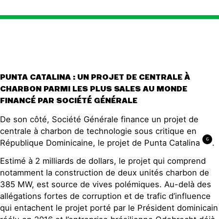
PUNTA CATALINA : UN PROJET DE CENTRALE À
CHARBON PARMI LES PLUS SALES AU MONDE
FINANCÉ PAR SOCIÉTÉ GÉNÉRALE
De son côté, Société Générale finance un projet de
centrale à charbon de technologie sous critique en
6
République Dominicaine, le projet de Punta Catalina
.
Estimé à 2 milliards de dollars, le projet qui comprend
notamment la construction de deux unités charbon de
385 MW, est source de vives polémiques. Au-delà des
allégations fortes de corruption et de trafic d’influence
qui entachent le projet porté par le Président dominicain