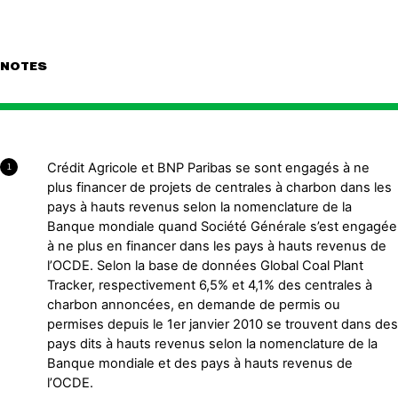
NOTES
Crédit Agricole et BNP Paribas se sont engagés à ne
1
plus financer de projets de centrales à charbon dans les
pays à hauts revenus selon la nomenclature de la
Banque mondiale quand Société Générale s’est engagée
à ne plus en financer dans les pays à hauts revenus de
l’OCDE. Selon la base de données Global Coal Plant
Tracker, respectivement 6,5% et 4,1% des centrales à
charbon annoncées, en demande de permis ou
permises depuis le 1er janvier 2010 se trouvent dans des
pays dits à hauts revenus selon la nomenclature de la
Banque mondiale et des pays à hauts revenus de
l’OCDE.