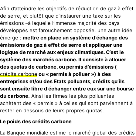
Afin d’atteindre les objectifs de réduction de gaz à effet
de serre, et plutôt que d’instaurer une taxe sur les
émissions –à laquelle l’immense majorité des pays
développés est farouchement opposée, une autre idée
émerge :
mettre en place un système d’échange des
émissions de gaz à effet de serre et appliquer une
logique de marché aux enjeux climatiques. C’est le
système des marchés carbone. Il consiste à allouer
des quotas de carbone, ou permis d’émissions (
crédits carbone
ou « permis à polluer ») à des
entreprises et/ou des Etats polluants, crédits qu’ils
sont ensuite libre d’échanger entre eux sur une bourse
du carbone.
Ainsi les firmes les plus polluantes
achètent des « permis » à celles qui sont parviennent à
rester en dessous de leurs propres quotas.
Le poids des crédits carbone
La Banque mondiale estime le marché global des crédits