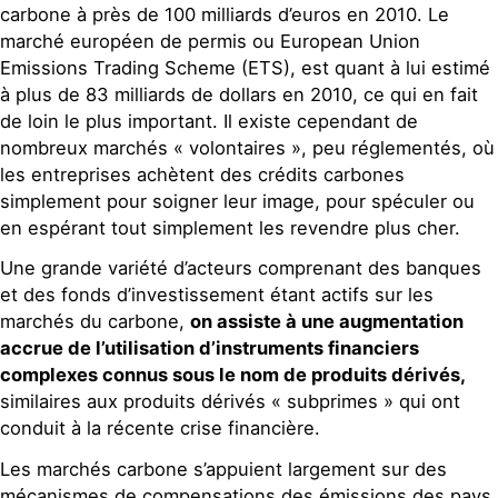
carbone à près de 100 milliards d’euros en 2010. Le
marché européen de permis ou European Union
Emissions Trading Scheme (ETS), est quant à lui estimé
à plus de 83 milliards de dollars en 2010, ce qui en fait
de loin le plus important. Il existe cependant de
nombreux marchés « volontaires », peu réglementés, où
les entreprises achètent des crédits carbones
simplement pour soigner leur image, pour spéculer ou
en espérant tout simplement les revendre plus cher.
Une grande variété d’acteurs comprenant des banques
et des fonds d’investissement étant actifs sur les
marchés du carbone,
on assiste à une augmentation
accrue de l’utilisation d’instruments financiers
complexes connus sous le nom de produits dérivés,
similaires aux produits dérivés « subprimes » qui ont
conduit à la récente crise financière.
Les marchés carbone s’appuient largement sur des
mécanismes de compensations des émissions des pays