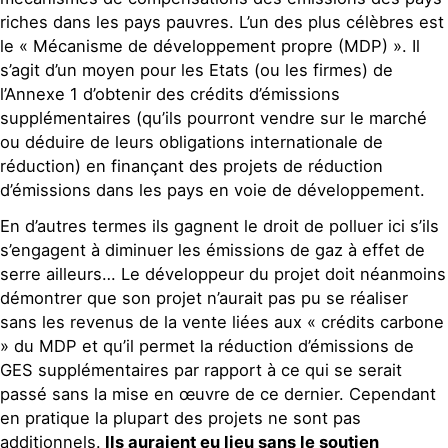
riches dans les pays pauvres. L’un des plus célèbres est
le « Mécanisme de développement propre (MDP) ». Il
s’agit d’un moyen pour les Etats (ou les firmes) de
l’Annexe 1 d’obtenir des crédits d’émissions
supplémentaires (qu’ils pourront vendre sur le marché
ou déduire de leurs obligations internationale de
réduction) en finançant des projets de réduction
d’émissions dans les pays en voie de développement.
En d’autres termes ils gagnent le droit de polluer ici s’ils
s’engagent à diminuer les émissions de gaz à effet de
serre ailleurs… Le développeur du projet doit néanmoins
démontrer que son projet n’aurait pas pu se réaliser
sans les revenus de la vente liées aux « crédits carbone
» du MDP et qu’il permet la réduction d’émissions de
GES supplémentaires par rapport à ce qui se serait
passé sans la mise en œuvre de ce dernier. Cependant
en pratique la plupart des projets ne sont pas
additionnels.
Ils auraient eu lieu sans le soutien