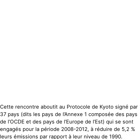
Actualités
Groupes
locaux
Espace presse
Publications
Contact
Cette rencontre aboutit au Protocole de Kyoto signé par
37 pays (dits les pays de l’Annexe 1 composée des pays
de l’OCDE et des pays de l’Europe de l’Est) qui se sont
engagés pour la période 2008-2012, à réduire de 5,2 %
leurs émissions par rapport à leur niveau de 1990.