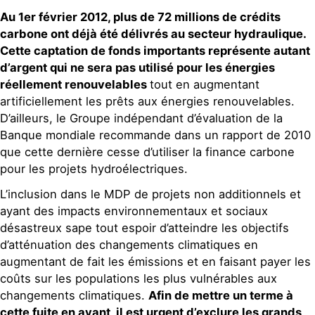
Au 1er février 2012, plus de 72 millions de crédits
carbone ont déjà été délivrés au secteur hydraulique.
Cette captation de fonds importants représente autant
d’argent qui ne sera pas utilisé pour les énergies
réellement renouvelables
tout en augmentant
artificiellement les prêts aux énergies renouvelables.
D’ailleurs, le Groupe indépendant d’évaluation de la
Banque mondiale recommande dans un rapport de 2010
que cette dernière cesse d’utiliser la finance carbone
pour les projets hydroélectriques.
L’inclusion dans le MDP de projets non additionnels et
ayant des impacts environnementaux et sociaux
désastreux sape tout espoir d’atteindre les objectifs
d’atténuation des changements climatiques en
augmentant de fait les émissions et en faisant payer les
coûts sur les populations les plus vulnérables aux
changements climatiques.
Afin de mettre un terme à
cette fuite en avant, il est urgent d’exclure les grands