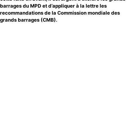
barrages du MPD et d’appliquer à la lettre les
recommandations de la Commission mondiale des
grands barrages (CMB).