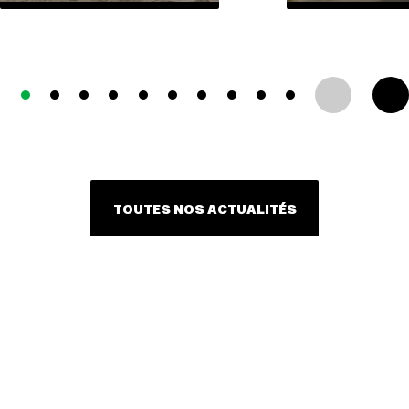
TOUTES NOS ACTUALITÉS