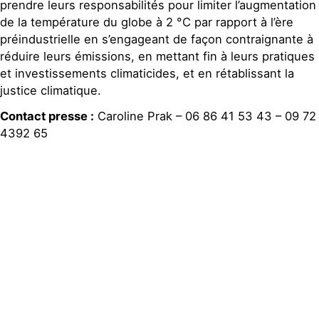
prendre leurs responsabilités pour limiter l’augmentation
de la température du globe à 2 °C par rapport à l’ère
préindustrielle en s’engageant de façon contraignante à
réduire leurs émissions, en mettant fin à leurs pratiques
et investissements climaticides, et en rétablissant la
justice climatique.
Contact presse :
Caroline Prak – 06 86 41 53 43 – 09 72
4392 65