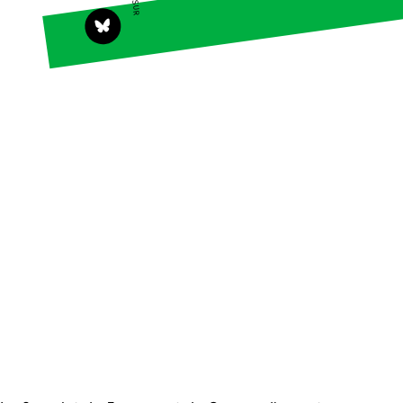
Publications
Contact