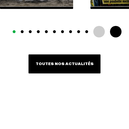
TOUTES NOS ACTUALITÉS