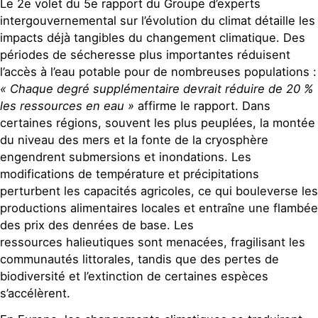
Le 2e volet du 5e rapport du Groupe d’experts
intergouvernemental sur l’évolution du climat détaille les
impacts déjà tangibles du changement climatique. Des
périodes de sécheresse plus importantes réduisent
l’accès à l’eau potable pour de nombreuses populations :
« Chaque degré supplémentaire devrait réduire de 20 %
les ressources en eau »
affirme le rapport. Dans
certaines régions, souvent les plus peuplées, la montée
du niveau des mers et la fonte de la cryosphère
engendrent submersions et inondations. Les
modifications de température et précipitations
perturbent les capacités agricoles, ce qui bouleverse les
productions alimentaires locales et entraîne une flambée
des prix des denrées de base. Les
ressources halieutiques sont menacées, fragilisant les
communautés littorales, tandis que des pertes de
biodiversité et l’extinction de certaines espèces
s’accélèrent.