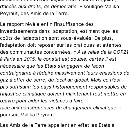
d’accès aux droits, de démocratie. »
souligne Malika
Peyraut, des Amis de la Terre.
Le rapport révèle enfin l’insuffisance des
investissements dans l’adaptation, estimant que les
coûts de l’adaptation sont sous-évalués. De plus,
l’adaptation doit reposer sur les pratiques et attentes
des communautés concernées.
« A la veille de la COP21
à Paris en 2015, le constat est double: certes il est
nécessaire que les Etats s’engagent de façon
contraignante à réduire massivement leurs émissions de
gaz à effet de serre, du local au global. Mais ce n’est
pas suffisant: les pays historiquement responsables de
l’injustice climatique doivent maintenant tout mettre en
œuvre pour aider les victimes à faire
face aux conséquences du changement climatique.
»
poursuit Malika Peyraut.
Les Amis de la Terre appellent en effet les Etats à