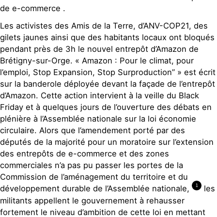
de e-commerce .
Les activistes des Amis de la Terre, d’ANV-COP21, des
gilets jaunes ainsi que des habitants locaux ont bloqués
pendant près de 3h le nouvel entrepôt d’Amazon de
Brétigny-sur-Orge. « Amazon : Pour le climat, pour
l’emploi, Stop Expansion, Stop Surproduction” » est écrit
sur la banderole déployée devant la façade de l’entrepôt
d’Amazon. Cette action intervient à la veille du Black
Friday et à quelques jours de l’ouverture des débats en
plénière à l’Assemblée nationale sur la loi économie
circulaire. Alors que l’amendement porté par des
députés de la majorité pour un moratoire sur l’extension
des entrepôts de e-commerce et des zones
commerciales n’a pas pu passer les portes de la
Commission de l’aménagement du territoire et du
1
développement durable de l’Assemblée nationale,
les
militants appellent le gouvernement à rehausser
fortement le niveau d’ambition de cette loi en mettant