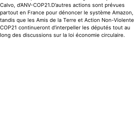
Calvo, d’ANV-COP21.D’autres actions sont prévues
partout en France pour dénoncer le système Amazon,
tandis que les Amis de la Terre et Action Non-Violente
COP21 continueront d’interpeller les députés tout au
long des discussions sur la loi économie circulaire.