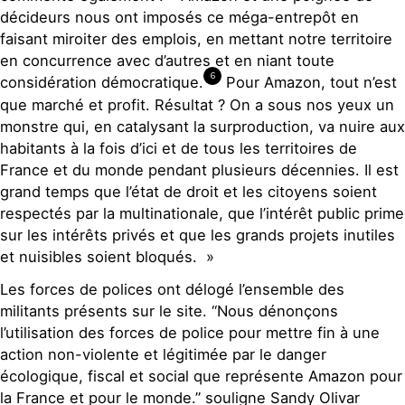
décideurs nous ont imposés ce méga-entrepôt en
faisant miroiter des emplois, en mettant notre territoire
en concurrence avec d’autres et en niant toute
6
considération démocratique.
Pour Amazon, tout n’est
que marché et profit. Résultat ? On a sous nos yeux un
monstre qui, en catalysant la surproduction, va nuire aux
habitants à la fois d’ici et de tous les territoires de
France et du monde pendant plusieurs décennies. Il est
grand temps que l’état de droit et les citoyens soient
respectés par la multinationale, que l’intérêt public prime
sur les intérêts privés et que les grands projets inutiles
et nuisibles soient bloqués. »
Les forces de polices ont délogé l’ensemble des
militants présents sur le site. “Nous dénonçons
l’utilisation des forces de police pour mettre fin à une
action non-violente et légitimée par le danger
écologique, fiscal et social que représente Amazon pour
la France et pour le monde.” souligne Sandy Olivar