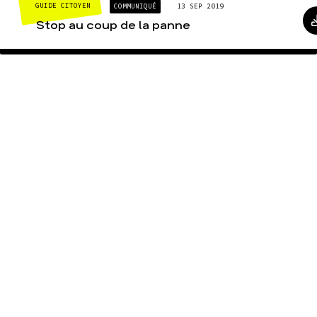
GUIDE CITOYEN
COMMUNIQUÉ
13 SEP 2019
Stop au coup de la panne