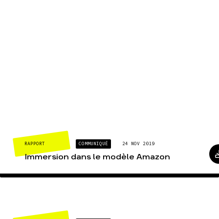
RAPPORT
COMMUNIQUÉ
24 NOV 2019
Immersion dans le modèle Amazon