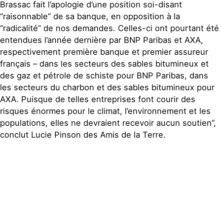
Brassac fait l’apologie d’une position soi-disant
“raisonnable” de sa banque, en opposition à la
“radicalité” de nos demandes. Celles-ci ont pourtant été
entendues l’année dernière par BNP Paribas et AXA,
respectivement première banque et premier assureur
français – dans les secteurs des sables bitumineux et
des gaz et pétrole de schiste pour BNP Paribas, dans
les secteurs du charbon et des sables bitumineux pour
AXA. Puisque de telles entreprises font courir des
risques énormes pour le climat, l’environnement et les
populations, elles ne devraient recevoir aucun soutien”,
conclut Lucie Pinson des Amis de la Terre.