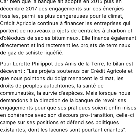
Car bien que la banque ait adopté en 2015 puis en
décembre 2017 des engagements sur ces énergies
fossiles, parmi les plus dangereuses pour le climat,
Crédit Agricole continue à financer les entreprises qui
portent de nouveaux projets de centrales à charbon et
d’oléoducs de sables bitumineux. Elle finance également
directement et indirectement les projets de terminaux
de gaz de schiste liquéfié.
Pour Lorette Philippot des Amis de la Terre, le bilan est
décevant : “Les projets soutenus par Crédit Agricole et
que nous pointons du doigt menacent le climat, les
droits de peuples autochtones, la santé de
communautés, la survie d’espèces. Mais lorsque nous
demandons à la direction de la banque de revoir ses
engagements pour que ses pratiques soient enfin mises
en cohérence avec son discours pro-transition, celle-ci
campe sur ses positions et défend ses politiques
existantes, dont les lacunes sont pourtant criantes”.