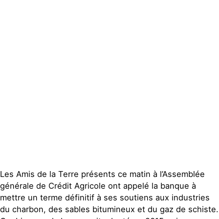
Contact
Les Amis de la Terre présents ce matin à l’Assemblée
générale de Crédit Agricole ont appelé la banque à
mettre un terme définitif à ses soutiens aux industries
du charbon, des sables bitumineux et du gaz de schiste.