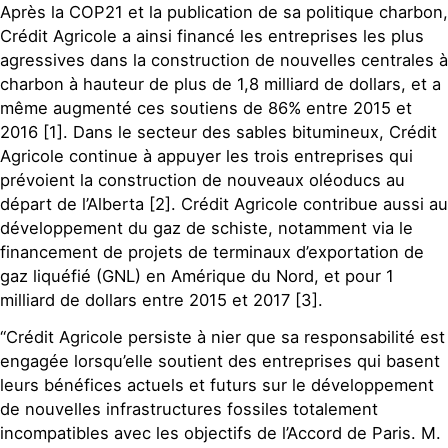
Après la COP21 et la publication de sa politique charbon,
Crédit Agricole a ainsi financé les entreprises les plus
agressives dans la construction de nouvelles centrales à
charbon à hauteur de plus de 1,8 milliard de dollars, et a
même augmenté ces soutiens de 86% entre 2015 et
2016 [1]. Dans le secteur des sables bitumineux, Crédit
Agricole continue à appuyer les trois entreprises qui
prévoient la construction de nouveaux oléoducs au
départ de l’Alberta [2]. Crédit Agricole contribue aussi au
développement du gaz de schiste, notamment via le
financement de projets de terminaux d’exportation de
gaz liquéfié (GNL) en Amérique du Nord, et pour 1
milliard de dollars entre 2015 et 2017 [3].
“Crédit Agricole persiste à nier que sa responsabilité est
engagée lorsqu’elle soutient des entreprises qui basent
leurs bénéfices actuels et futurs sur le développement
de nouvelles infrastructures fossiles totalement
incompatibles avec les objectifs de l’Accord de Paris. M.