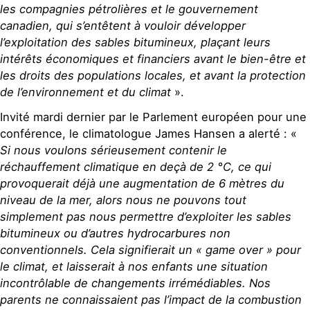
les compagnies pétrolières et le gouvernement
canadien, qui s’entêtent à vouloir développer
l’exploitation des sables bitumineux, plaçant leurs
intérêts économiques et financiers avant le bien-être et
les droits des populations locales, et avant la protection
de l’environnement et du climat
».
Invité mardi dernier par le Parlement européen pour une
conférence, le climatologue James Hansen a alerté : «
Si nous voulons sérieusement contenir le
réchauffement climatique en deçà de 2 °C, ce qui
provoquerait déjà une augmentation de 6 mètres du
niveau de la mer, alors nous ne pouvons tout
simplement pas nous permettre d’exploiter les sables
bitumineux ou d’autres hydrocarbures non
conventionnels. Cela signifierait un « game over » pour
le climat, et laisserait à nos enfants une situation
incontrôlable de changements irrémédiables. Nos
parents ne connaissaient pas l’impact de la combustion