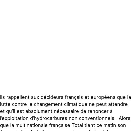
Groupes
locaux
Espace presse
Publications
Contact
Ils rappellent aux décideurs français et européens que la
lutte contre le changement climatique ne peut attendre
et qu’il est absolument nécessaire de renoncer à
l’exploitation d’hydrocarbures non conventionnels. Alors
que la multinationale française Total tient ce matin son