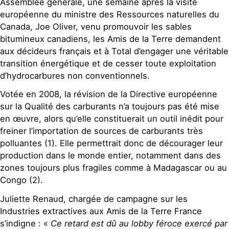
Assemblée générale, une semaine après la visite
européenne du ministre des Ressources naturelles du
Canada, Joe Oliver, venu promouvoir les sables
bitumineux canadiens, les Amis de la Terre demandent
aux décideurs français et à Total d’engager une véritable
transition énergétique et de cesser toute exploitation
d’hydrocarbures non conventionnels.
Votée en 2008, la révision de la Directive européenne
sur la Qualité des carburants n’a toujours pas été mise
en œuvre, alors qu’elle constituerait un outil inédit pour
freiner l’importation de sources de carburants très
polluantes (1). Elle permettrait donc de décourager leur
production dans le monde entier, notamment dans des
zones toujours plus fragiles comme à Madagascar ou au
Congo (2).
Juliette Renaud, chargée de campagne sur les
Industries extractives aux Amis de la Terre France
s’indigne : «
Ce retard est dû au lobby féroce exercé par