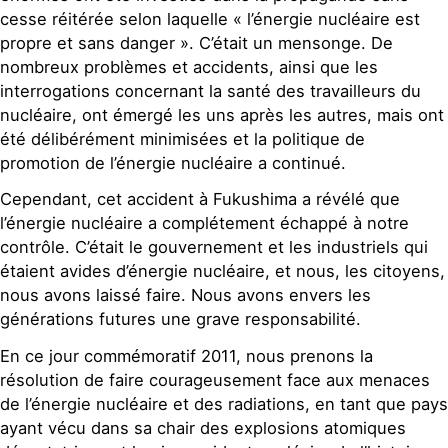
cesse réitérée selon laquelle « l’énergie nucléaire est
propre et sans danger ». C’était un mensonge. De
nombreux problèmes et accidents, ainsi que les
interrogations concernant la santé des travailleurs du
nucléaire, ont émergé les uns après les autres, mais ont
été délibérément minimisées et la politique de
promotion de l’énergie nucléaire a continué.
Cependant, cet accident à Fukushima a révélé que
l’énergie nucléaire a complétement échappé à notre
contrôle. C’était le gouvernement et les industriels qui
étaient avides d’énergie nucléaire, et nous, les citoyens,
nous avons laissé faire. Nous avons envers les
générations futures une grave responsabilité.
En ce jour commémoratif 2011, nous prenons la
résolution de faire courageusement face aux menaces
de l’énergie nucléaire et des radiations, en tant que pays
ayant vécu dans sa chair des explosions atomiques