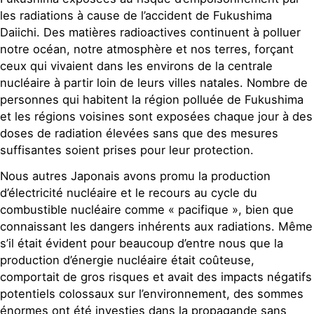
les radiations à cause de l’accident de Fukushima
Daiichi. Des matières radioactives continuent à polluer
notre océan, notre atmosphère et nos terres, forçant
ceux qui vivaient dans les environs de la centrale
nucléaire à partir loin de leurs villes natales. Nombre de
personnes qui habitent la région polluée de Fukushima
et les régions voisines sont exposées chaque jour à des
doses de radiation élevées sans que des mesures
suffisantes soient prises pour leur protection.
Nous autres Japonais avons promu la production
d’électricité nucléaire et le recours au cycle du
combustible nucléaire comme « pacifique », bien que
connaissant les dangers inhérents aux radiations. Même
s’il était évident pour beaucoup d’entre nous que la
production d’énergie nucléaire était coûteuse,
comportait de gros risques et avait des impacts négatifs
potentiels colossaux sur l’environnement, des sommes
énormes ont été investies dans la propagande sans