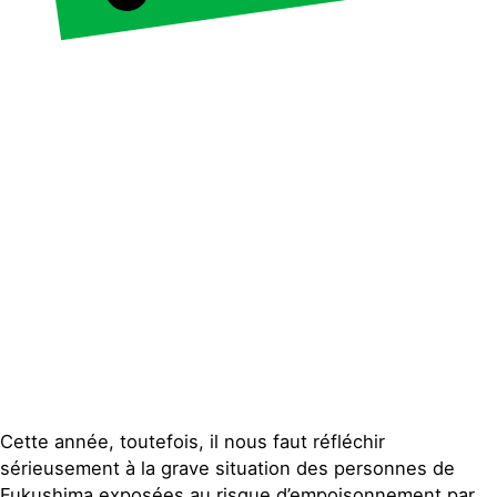
Contact
Cette année, toutefois, il nous faut réfléchir
sérieusement à la grave situation des personnes de
Fukushima exposées au risque d’empoisonnement par