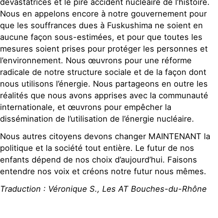
dévastatrices et le pire accident nucléaire de l’histoire.
Nous en appelons encore à notre gouvernement pour
que les souffrances dues à Fuskushima ne soient en
aucune façon sous-estimées, et pour que toutes les
mesures soient prises pour protéger les personnes et
l’environnement. Nous œuvrons pour une réforme
radicale de notre structure sociale et de la façon dont
nous utilisons l’énergie. Nous partageons en outre les
réalités que nous avons apprises avec la communauté
internationale, et œuvrons pour empêcher la
dissémination de l’utilisation de l’énergie nucléaire.
Nous autres citoyens devons changer MAINTENANT la
politique et la société tout entière. Le futur de nos
enfants dépend de nos choix d’aujourd’hui. Faisons
entendre nos voix et créons notre futur nous mêmes.
Traduction : Véronique S., Les AT Bouches-du-Rhône