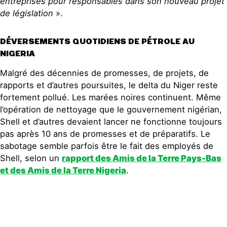
entreprises pour responsables dans son nouveau projet
de législation
».
DÉVERSEMENTS QUOTIDIENS DE PÉTROLE AU
NIGERIA
Malgré des décennies de promesses, de projets, de
rapports et d’autres poursuites, le delta du Niger reste
fortement pollué. Les marées noires continuent. Même
l’opération de nettoyage que le gouvernement nigérian,
Shell et d’autres devaient lancer ne fonctionne toujours
pas après 10 ans de promesses et de préparatifs. Le
sabotage semble parfois être le fait des employés de
Shell, selon un
rapport des Amis de la Terre Pays-Bas
et des Amis de la Terre Nigeria
.