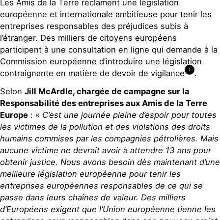
Les Amis de la Terre réclament une législation
européenne et internationale ambitieuse pour tenir les
entreprises responsables des préjudices subis à
l’étranger. Des milliers de citoyens européens
participent à une consultation en ligne qui demande à la
Commission européenne d’introduire une législation
1
contraignante en matière de devoir de vigilance
.
Selon
Jill McArdle, chargée de campagne sur la
Responsabilité des entreprises aux Amis de la Terre
Europe
: «
C’est une journée pleine d’espoir pour toutes
les victimes de la pollution et des violations des droits
humains commises par les compagnies pétrolières. Mais
aucune victime ne devrait avoir à attendre 13 ans pour
obtenir justice. Nous avons besoin dès maintenant d’une
meilleure législation européenne pour tenir les
entreprises européennes responsables de ce qui se
passe dans leurs chaînes de valeur. Des milliers
d’Européens exigent que l’Union européenne tienne les