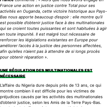
France une action en justice contre Total pour ses
activités en Ouganda, cette victoire historique aux Pays-
Bas nous apporte beaucoup d’espoir : elle montre qu’il
est possible d’obtenir justice face à des multinationales
qui se croient toutes puissantes et sont habituées à agir
en toute impunité. Il est malgré tout nécessaire de
renforcer les législations existantes en Europe pour
améliorer l’accès à la justice des personnes affectées,
afin qu’elles n’aient pas à attendre de si longs procès
pour obtenir réparation
».
UNE RÉGULATION DES MULTINATIONALES EST
NÉCESSAIRE
L’affaire du Nigeria dure depuis près de 13 ans, ce qui
montre combien il est difficile pour les victimes de
préjudices causés par les activités des multinationales
d’obtenir justice, selon les Amis de la Terre Pays-Bas.