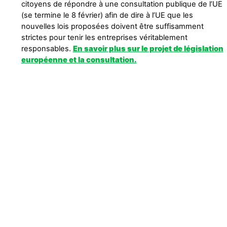
citoyens de répondre à une consultation publique de l’UE
(se termine le 8 février) afin de dire à l’UE que les
nouvelles lois proposées doivent être suffisamment
strictes pour tenir les entreprises véritablement
responsables.
En savoir plus sur le projet de législation
européenne et la consultation.