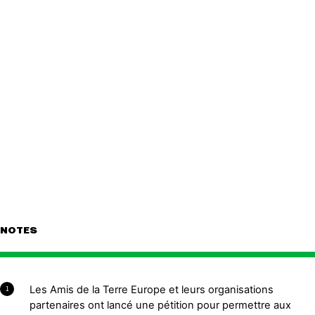
NOTES
Les Amis de la Terre Europe et leurs organisations
1
partenaires ont lancé une pétition pour permettre aux