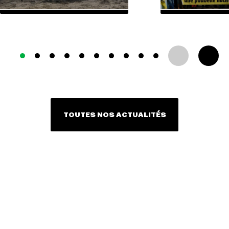
TOUTES NOS ACTUALITÉS