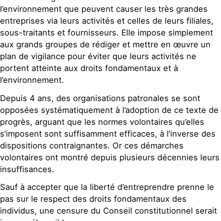
l’environnement que peuvent causer les très grandes
entreprises via leurs activités et celles de leurs filiales,
sous-traitants et fournisseurs. Elle impose simplement
aux grands groupes de rédiger et mettre en œuvre un
plan de vigilance pour éviter que leurs activités ne
portent atteinte aux droits fondamentaux et à
l’environnement.
Depuis 4 ans, des organisations patronales se sont
opposées systématiquement à l’adoption de ce texte de
progrès, arguant que les normes volontaires qu’elles
s’imposent sont suffisamment efficaces, à l’inverse des
dispositions contraignantes. Or ces démarches
volontaires ont montré depuis plusieurs décennies leurs
insuffisances.
Sauf à accepter que la liberté d’entreprendre prenne le
pas sur le respect des droits fondamentaux des
individus, une censure du Conseil constitutionnel serait