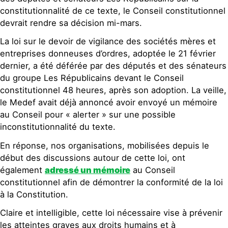
constitutionnalité de ce texte, le Conseil constitutionnel
devrait rendre sa décision mi-mars.
La loi sur le devoir de vigilance des sociétés mères et
entreprises donneuses d’ordres, adoptée le 21 février
dernier, a été déférée par des députés et des sénateurs
du groupe Les Républicains devant le Conseil
constitutionnel 48 heures, après son adoption. La veille,
le Medef avait déjà annoncé avoir envoyé un mémoire
au Conseil pour « alerter » sur une possible
inconstitutionnalité du texte.
En réponse, nos organisations, mobilisées depuis le
début des discussions autour de cette loi, ont
également
adressé un mémoire
au Conseil
constitutionnel afin de démontrer la conformité de la loi
à la Constitution.
Claire et intelligible, cette loi nécessaire vise à prévenir
les atteintes graves aux droits humains et à