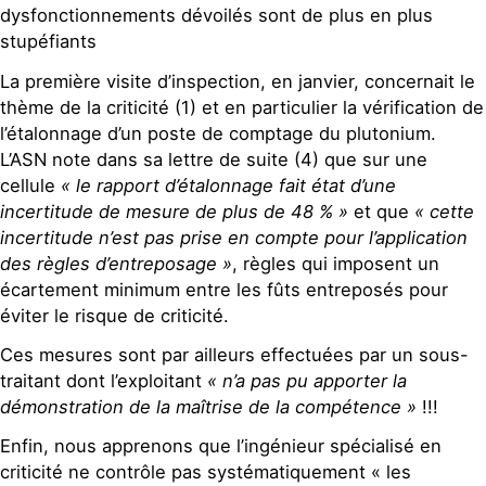
dysfonctionnements dévoilés sont de plus en plus
stupéfiants
La première visite d’inspection, en janvier, concernait le
thème de la criticité (1) et en particulier la vérification de
l’étalonnage d’un poste de comptage du plutonium.
L’ASN note dans sa lettre de suite (4) que sur une
cellule
« le rapport d’étalonnage fait état d’une
incertitude de mesure de plus de 48 % »
et que
« cette
incertitude n’est pas prise en compte pour l’application
des règles d’entreposage »
, règles qui imposent un
écartement minimum entre les fûts entreposés pour
éviter le risque de criticité.
Ces mesures sont par ailleurs effectuées par un sous-
traitant dont l’exploitant
« n’a pas pu apporter la
démonstration de la maîtrise de la compétence »
!!!
Enfin, nous apprenons que l’ingénieur spécialisé en
criticité ne contrôle pas systématiquement « les