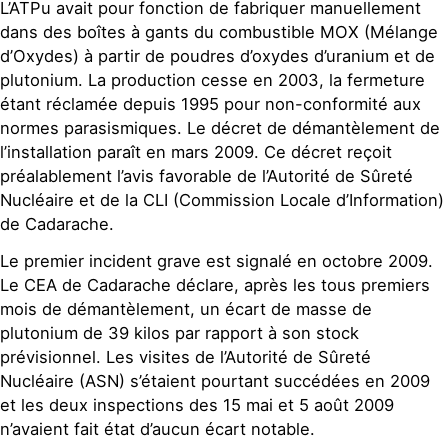
L’ATPu avait pour fonction de fabriquer manuellement
dans des boîtes à gants du combustible MOX (Mélange
d’Oxydes) à partir de poudres d’oxydes d’uranium et de
plutonium. La production cesse en 2003, la fermeture
étant réclamée depuis 1995 pour non-conformité aux
normes parasismiques. Le décret de démantèlement de
l’installation paraît en mars 2009. Ce décret reçoit
préalablement l’avis favorable de l’Autorité de Sûreté
Nucléaire et de la CLI (Commission Locale d’Information)
de Cadarache.
Le premier incident grave est signalé en octobre 2009.
Le CEA de Cadarache déclare, après les tous premiers
mois de démantèlement, un écart de masse de
plutonium de 39 kilos par rapport à son stock
prévisionnel. Les visites de l’Autorité de Sûreté
Nucléaire (ASN) s’étaient pourtant succédées en 2009
et les deux inspections des 15 mai et 5 août 2009
n’avaient fait état d’aucun écart notable.