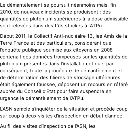
Le démantèlement se poursuit néanmoins mais, fin
2010, de nouveaux incidents se produisent : des
quantités de plutonium supérieures à la dose admissible
sont relevées dans des fûts stockés à l’ATPu.
Début 2011, le Collectif Anti-nucléaire 13, les Amis de la
Terre France et des particuliers, considérant que
l’enquête publique soumise aux citoyens en 2008
contenait des données trompeuses sur les quantités de
plutonium présentes dans l’installation et que, par
conséquent, toute la procédure de démantèlement et
de détermination des filières de stockage ultérieures
était également faussée, déposent un recours en référé
auprès du Conseil d’Etat pour faire suspendre en
urgence le démantèlement de l’ATPu.
L’ASN semble s’inquiéter de la situation et procède coup
sur coup à deux visites d’inspection en début d’année.
Au fil des visites d’inspection de l’ASN, les