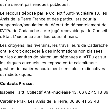
et ne seront pas rendues publiques.
Le recours déposé par le Collectif Anti-nucléaire 13, les
Amis de la Terre France et des particuliers pour la
suspension/annulation du décret de démantèlement de
l’ATPu de Cadarache a été jugé recevable par le Conseil
d’Etat. L’audience aura lieu courant mars.
Les citoyens, les riverains, les travailleurs de Cadarache
ont le droit d’accéder à des informations non biaisées
sur les quantités de plutonium détenues à l’ATPu et sur
les risques auxquels les expose cette calamiteuse
gestion de matières hautement sensibles, radioactives
et radiotoxiques.
Contacts Presse :
Isabelle Taitt, Collectif Anti-nucléaire 13, 06 82 45 13 89
Caroline Prak, Les Amis de la Terre, 06 86 41 53 43