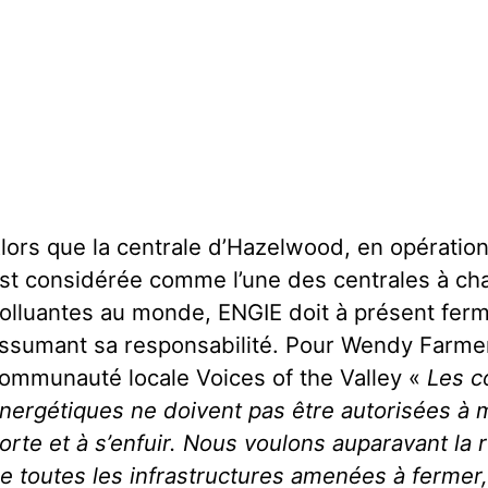
lors que la centrale d’Hazelwood, en opératio
st considérée comme l’une des centrales à cha
olluantes au monde, ENGIE doit à présent ferm
ssumant sa responsabilité. Pour Wendy Farmer
ommunauté locale Voices of the Valley «
Les c
nergétiques ne doivent pas être autorisées à m
orte et à s’enfuir. Nous voulons auparavant la 
e toutes les infrastructures amenées à fermer