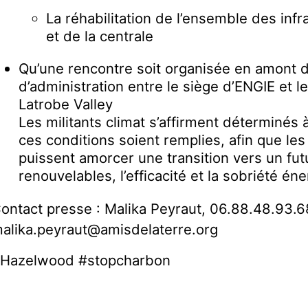
La réhabilitation de l’ensemble des infr
et de la centrale
Qu’une rencontre soit organisée en amont 
d’administration entre le siège d’ENGIE et
Latrobe Valley
Les militants climat s’affirment déterminés 
ces conditions soient remplies, afin que le
puissent amorcer une transition vers un fut
renouvelables, l’efficacité et la sobriété én
ontact presse : Malika Peyraut, 06.88.48.93.6
alika.peyraut@amisdelaterre.org
Hazelwood #stopcharbon