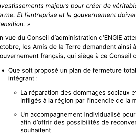
nvestissements majeurs pour créer de véritabl
erme. Et l’entreprise et le gouvernement doiven
ransition.
»
n vue du Conseil d’administration d’ENGIE atte
ctobre, les Amis de la Terre demandent ainsi à 
ouvernement français, qui siège à ce Conseil d
Que soit proposé un plan de fermeture totale
intégrant :
La réparation des dommages sociaux e
infligés à la région par l’incendie de la 
Un accompagnement individualisé pour t
afin d’offrir des possibilités de reconve
souhaitent