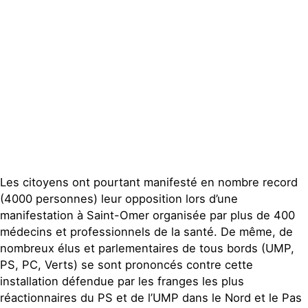
Les citoyens ont pourtant manifesté en nombre record
(4000 personnes) leur opposition lors d’une
manifestation à Saint-Omer organisée par plus de 400
médecins et professionnels de la santé. De même, de
nombreux élus et parlementaires de tous bords (UMP,
PS, PC, Verts) se sont prononcés contre cette
installation défendue par les franges les plus
réactionnaires du PS et de l’UMP dans le Nord et le Pas