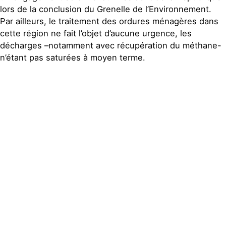
lors de la conclusion du Grenelle de l’Environnement.
Par ailleurs, le traitement des ordures ménagères dans
cette région ne fait l’objet d’aucune urgence, les
décharges –notamment avec récupération du méthane-
n’étant pas saturées à moyen terme.