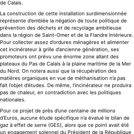
de Calais.
La construction de cette installation surdimensionnée
représente d’emblée la négation de toute politique de
prévention des déchets et de recyclage ambitieuse
dans la région de Saint-Omer et de la Flandre Intérieure.
Pour collecter assez d’ordures ménagères et alimenter
cet incinérateur à grille d’ancienne génération, ses
promoteurs ont prévu une énorme zone allant des
plateaux du Pas de Calais à la plaine maritime de la Mer
du Nord. On notera aussi que la récupération des
matières organiques en vue de méthanisation n’a pas
fait l’objet d’études. De même, l’incinérateur ne produira
pas de chaleur, en contradiction avec les politiques
nationales.
Pour ce projet de près d’une centaine de millions
d’Euros, aucune étude spécifique n’a évalué le bilan de
gaz à effet de serre (GES), alors que ce point avait été
un engagement solennel du Président de la République