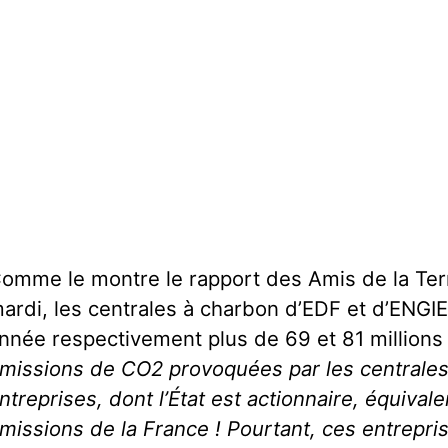
omme le montre le rapport des Amis de la Ter
ardi, les centrales à charbon d’EDF et d’ENGI
nnée respectivement plus de 69 et 81 million
missions de CO2 provoquées par les centrale
ntreprises, dont l’État est actionnaire, équivale
missions de la France ! Pourtant, ces entrepris