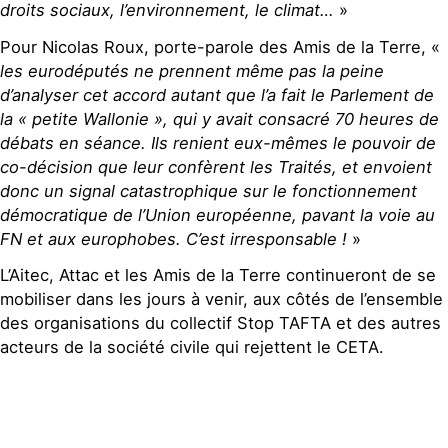
droits sociaux, l’environnement, le climat…
»
Pour Nicolas Roux, porte-parole des Amis de la Terre, «
les eurodéputés ne prennent même pas la peine
d’analyser cet accord autant que l’a fait le Parlement de
la « petite Wallonie », qui y avait consacré 70 heures de
débats en séance. Ils renient eux-mêmes le pouvoir de
co-décision que leur confèrent les Traités, et envoient
donc un signal catastrophique sur le fonctionnement
démocratique de l’Union européenne, pavant la voie au
FN et aux europhobes. C’est irresponsable !
»
L’Aitec, Attac et les Amis de la Terre continueront de se
mobiliser dans les jours à venir, aux côtés de l’ensemble
des organisations du collectif Stop TAFTA et des autres
acteurs de la société civile qui rejettent le CETA.