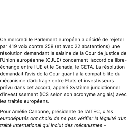
Contact
Ce mercredi le Parlement européen a décidé de rejeter
par 419 voix contre 258 (et avec 22 abstentions) une
résolution demandant la saisine de la Cour de justice de
l’Union européenne (CJUE) concernant l’accord de libre-
échange entre l’UE et le Canada, le CETA. La résolution
demandait l’avis de la Cour quant à la compatibilité du
mécanisme d’arbitrage entre Etats et investisseurs
prévu dans cet accord, appelé Système juridictionnel
d’investissement (ICS selon son acronyme anglais) avec
les traités européens.
Pour Amélie Canonne, présidente de l’AITEC, «
les
eurodéputés ont choisi de ne pas vérifier la légalité d’un
traité international qui inclut des mécanismes –