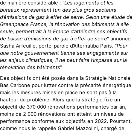
de manière considérable : “
Les logements et les
bureaux représentent l’un des plus gros secteurs
d’émissions de gaz à effet de serre. Selon une étude de
Greenpeace France, la rénovation des bâtiments à elle
seule, permettrait à la France d’atteindre ses objectifs
de baisse d’émissions de gaz à effet de serre
” annonce
Sasha Arfeuille, porte-parole d’Alternatiba Paris. “
Pour
que notre gouvernement tienne ses engagements sur
les enjeux climatiques, il ne peut faire l’impasse sur la
rénovation des bâtiments
”.
Des objectifs ont été posés dans la Stratégie Nationale
Bas Carbone pour lutter contre la précarité énergétique
mais les mesures mises en place ne sont pas à la
hauteur du problème. Alors que la stratégie fixe un
objectif de 370 000 rénovations performantes par an,
moins de 2 000 rénovations ont atteint un niveau de
performance conforme aux objectifs en 2022. Pourtant,
comme nous le rappelle Gabriel Mazzolini, chargé de