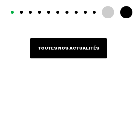
TOUTES NOS ACTUALITÉS