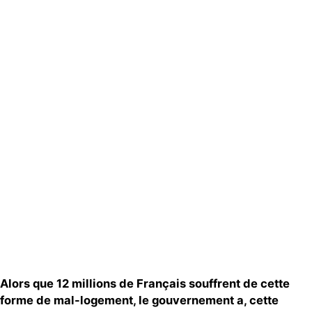
Espace presse
Publications
Contact
Alors que 12 millions de Français souffrent de cette
forme de mal-logement, le gouvernement a, cette