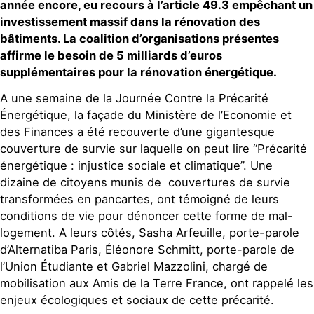
année encore, eu recours à l’article 49.3 empêchant un
investissement massif dans la rénovation des
bâtiments. La coalition d’organisations présentes
affirme le besoin de 5 milliards d’euros
supplémentaires pour la rénovation énergétique.
A une semaine de la Journée Contre la Précarité
Énergétique, la façade du Ministère de l’Economie et
des Finances a été recouverte d’une gigantesque
couverture de survie sur laquelle on peut lire “Précarité
énergétique : injustice sociale et climatique”. Une
dizaine de citoyens munis de couvertures de survie
transformées en pancartes, ont témoigné de leurs
conditions de vie pour dénoncer cette forme de mal-
logement. A leurs côtés, Sasha Arfeuille, porte-parole
d’Alternatiba Paris, Éléonore Schmitt, porte-parole de
l’Union Étudiante et Gabriel Mazzolini, chargé de
mobilisation aux Amis de la Terre France, ont rappelé les
enjeux écologiques et sociaux de cette précarité.