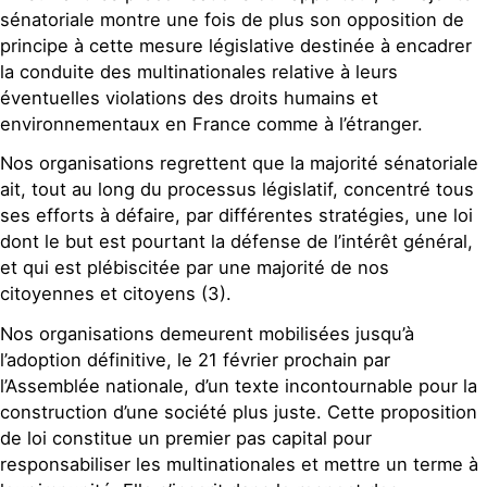
sénatoriale montre une fois de plus son opposition de
principe à cette mesure législative destinée à encadrer
la conduite des multinationales relative à leurs
éventuelles violations des droits humains et
environnementaux en France comme à l’étranger.
Nos organisations regrettent que la majorité sénatoriale
ait, tout au long du processus législatif, concentré tous
ses efforts à défaire, par différentes stratégies, une loi
dont le but est pourtant la défense de l’intérêt général,
et qui est plébiscitée par une majorité de nos
citoyennes et citoyens (3).
Nos organisations demeurent mobilisées jusqu’à
l’adoption définitive, le 21 février prochain par
l’Assemblée nationale, d’un texte incontournable pour la
construction d’une société plus juste. Cette proposition
de loi constitue un premier pas capital pour
responsabiliser les multinationales et mettre un terme à