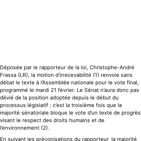
Publications
Contact
Déposée par le rapporteur de la loi, Christophe-André
Frassa (LR), la motion d’irrecevabilité (1) renvoie sans
débat le texte à l’Assemblée nationale pour le vote final,
programmé le mardi 21 février. Le Sénat n’aura donc pas
dévié de la position adoptée depuis le début du
processus législatif : c’est la troisième fois que la
majorité sénatoriale bloque le vote d’un texte de progrès
visant le respect des droits humains et de
l’environnement (2).
En suivant les préconisations du rapporteur, la majorité