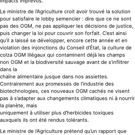
impacts imprévus.
Le ministre de l’Agriculture croit avoir trouvé la solution
pour satisfaire le lobby semencier : dire que ce ne sont
pas des OGM, ne pas appliquer les décisions de justice,
puis changer la loi pour couvrir son forfait. C’est ainsi
qu’il a laissé se développer, encore cette année et en
violation des injonctions du Conseil d’État, la culture de
colza OGM illégaux qui contaminent déjà les champs
non OGM et la biodiversité sauvage avant de s’infiltrer
dans la
chaîne alimentaire jusque dans nos assiettes.
Contrairement aux promesses de l’industrie des
biotechnologies, ces nouveaux OGM cachés ne visent
pas à s’adapter aux changements climatiques ni à nourrir
la planète, mais
uniquement à utiliser plus d’herbicides toxiques
auxquels ils ont été rendus tolérants.
Le ministre de l’Agriculture prétend qu’un rapport que