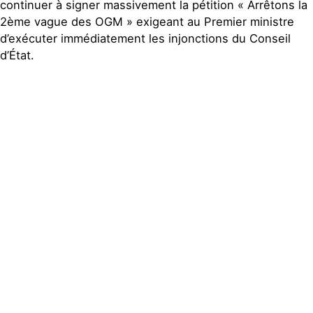
continuer à signer massivement la pétition « Arrêtons la
2ème vague des OGM » exigeant au Premier ministre
d’exécuter immédiatement les injonctions du Conseil
d’État.