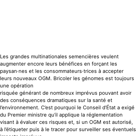
Contact
Les grandes multinationales semencières veulent
augmenter encore leurs bénéfices en forçant les
paysan·nes et les consommateurs·trices à accepter
leurs nouveaux OGM. Bricoler les génomes est toujours
une opération
risquée générant de nombreux imprévus pouvant avoir
des conséquences dramatiques sur la santé et
l’environnement. C’est pourquoi le Conseil d’État a exigé
du Premier ministre qu’il applique la réglementation
visant à évaluer ces risques et, si un OGM est autorisé,
à l’étiqueter puis à le tracer pour surveiller ses éventuels