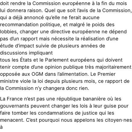
doit rendre la Commission européenne à la fin du mois
lui donnera raison. Quel que soit l’avis de la Commission,
qui a déjà annoncé qu’elle ne ferait aucune
recommandation politique, et malgré le poids des
lobbies, changer une directive européenne ne dépend
pas d’un rapport mais nécessite la réalisation d’une
étude d’impact suivie de plusieurs années de
discussions impliquant
tous les États et le Parlement européens qui doivent
tenir compte d’une opinion publique très majoritairement
opposée aux OGM dans l’alimentation. Le Premier
ministre viole la loi depuis plusieurs mois, ce rapport de
la Commission n’y changera donc rien.
La France n’est pas une république bananière où les
gouvernants peuvent changer les lois à leur guise pour
faire tomber les condamnations de justice qui les
menacent. C’est pourquoi nous appelons les citoyen·nes
à