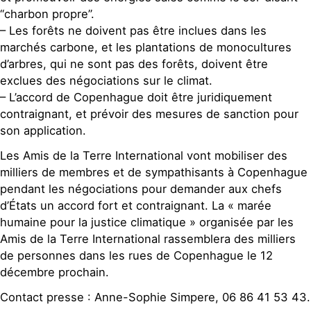
“charbon propre”.
– Les forêts ne doivent pas être inclues dans les
marchés carbone, et les plantations de monocultures
d’arbres, qui ne sont pas des forêts, doivent être
exclues des négociations sur le climat.
– L’accord de Copenhague doit être juridiquement
contraignant, et prévoir des mesures de sanction pour
son application.
Les Amis de la Terre International vont mobiliser des
milliers de membres et de sympathisants à Copenhague
pendant les négociations pour demander aux chefs
d’États un accord fort et contraignant. La « marée
humaine pour la justice climatique » organisée par les
Amis de la Terre International rassemblera des milliers
de personnes dans les rues de Copenhague le 12
décembre prochain.
Contact presse : Anne-Sophie Simpere, 06 86 41 53 43.