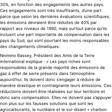
30%, en fonction des engagements des autres pays.
Ces engagements sont très insuffisants, d’une part
parce que selon les dernières évaluations scientifiques,
les émissions devraient être réduites de 40% par
rapport aux niveaux de 1990, mais surtout parce qu’ils
incluent une part importante de compensation dans les
pays du Sud, qui sont pourtant les moins responsables
des changements climatiques.
Nnimmo Bassey, Président des Amis de la Terre
international explique : « Les pays riches sont
responsables de la grande majorité des émissions de
gaz à effet de serre présents dans l’atmosphère
aujourd’hui. Ils doivent donc s’engager à réduire de
manière drastique et contraignante leurs émissions. Ces
réductions doivent être réalisées sur leur territoire et
donc sans compensation. Elles ne doivent pas s’appuyer
non plus sur les fausses solutions que sont les
agrocarburants, le nucléaire et le soi-disant « charbon