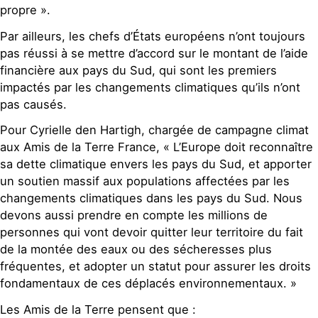
propre ».
Par ailleurs, les chefs d’États européens n’ont toujours
pas réussi à se mettre d’accord sur le montant de l’aide
financière aux pays du Sud, qui sont les premiers
impactés par les changements climatiques qu’ils n’ont
pas causés.
Pour Cyrielle den Hartigh, chargée de campagne climat
aux Amis de la Terre France, « L’Europe doit reconnaître
sa dette climatique envers les pays du Sud, et apporter
un soutien massif aux populations affectées par les
changements climatiques dans les pays du Sud. Nous
devons aussi prendre en compte les millions de
personnes qui vont devoir quitter leur territoire du fait
de la montée des eaux ou des sécheresses plus
fréquentes, et adopter un statut pour assurer les droits
fondamentaux de ces déplacés environnementaux. »
Les Amis de la Terre pensent que :