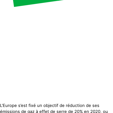
Publications
Contact
L’Europe s’est fixé un objectif de réduction de ses
émissions de gaz à effet de serre de 20% en 2020, ou