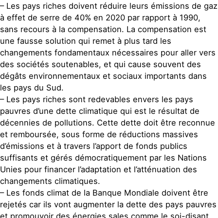
– Les pays riches doivent réduire leurs émissions de gaz
à effet de serre de 40% en 2020 par rapport à 1990,
sans recours à la compensation. La compensation est
une fausse solution qui remet à plus tard les
changements fondamentaux nécessaires pour aller vers
des sociétés soutenables, et qui cause souvent des
dégâts environnementaux et sociaux importants dans
les pays du Sud.
– Les pays riches sont redevables envers les pays
pauvres d’une dette climatique qui est le résultat de
décennies de pollutions. Cette dette doit être reconnue
et remboursée, sous forme de réductions massives
d’émissions et à travers l’apport de fonds publics
suffisants et gérés démocratiquement par les Nations
Unies pour financer l’adaptation et l’atténuation des
changements climatiques.
– Les fonds climat de la Banque Mondiale doivent être
rejetés car ils vont augmenter la dette des pays pauvres
et promouvoir des énergies sales comme le soi-disant