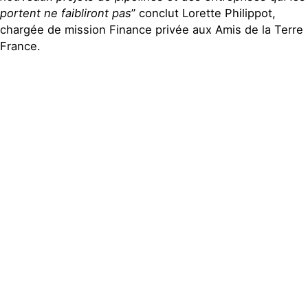
portent ne faibliront pas
” conclut Lorette Philippot,
chargée de mission Finance privée aux Amis de la Terre
France.