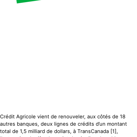
Publications
Contact
Crédit Agricole vient de renouveler, aux côtés de 18
autres banques, deux lignes de crédits d’un montant
total de 1,5 milliard de dollars, à TransCanada [1],