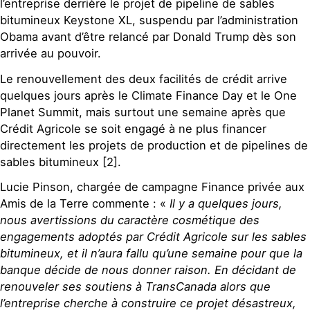
l’entreprise derrière le projet de pipeline de sables
bitumineux Keystone XL, suspendu par l’administration
Obama avant d’être relancé par Donald Trump dès son
arrivée au pouvoir.
Le renouvellement des deux facilités de crédit arrive
quelques jours après le Climate Finance Day et le One
Planet Summit, mais surtout une semaine après que
Crédit Agricole se soit engagé à ne plus financer
directement les projets de production et de pipelines de
sables bitumineux [2].
Lucie Pinson, chargée de campagne Finance privée aux
Amis de la Terre commente : «
Il y a quelques jours,
nous avertissions du caractère cosmétique des
engagements adoptés par Crédit Agricole sur les sables
bitumineux, et il n’aura fallu qu’une semaine pour que la
banque décide de nous donner raison. En décidant de
renouveler ses soutiens à TransCanada alors que
l’entreprise cherche à construire ce projet désastreux,