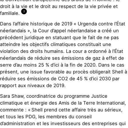
droit à la vie et le droit au respect de la vie privée et
3
familiale.
Dans l’affaire historique de 2019 « Urgenda contre l’État
néerlandais », la Cour d’appel néerlandaise a créé un
précédent juridique en statuant que le fait de ne pas
atteindre les objectifs climatiques constituait une
violation des droits humains. La cour a ordonné à l’État
néerlandais de réduire ses émissions de gaz à effet de
serre d’au moins 25 % d’ici à la fin de 2020. Dans le cas
présent, une issue favorable au procès obligerait Shell à
réduire ses émissions de CO2 de 45 % d’ici 2030 par
rapport aux niveaux de 2019.
Sara Shaw, coordinatrice du programme Justice
climatique et énergie des Amis de la Terre International,
commente : « Shell prend cette affaire très au sérieux,
et tous les PDG, les membres du conseil
d’administration et les investisseurs des entreprises qui