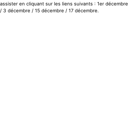
assister en cliquant sur les liens suivants : 1er décembre
/ 3 décembre / 15 décembre / 17 décembre.