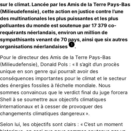
sur le climat. Lancée par les Amis de la Terre Pays-Bas
(Milieudefensie), cette action en justice contre l’une
des multinationales les plus puissantes et les plus
polluantes du monde est soutenue par 17 379 co-
requérants néerlandais, environ un million de
sympathisants venant de 70 pays, ainsi que six autres
1
organisations néerlandaises
.
Pour le directeur des Amis de la Terre Pays-Bas
(Milieudefensie), Donald Pols : « Il s’agit d’un procès
unique en son genre qui pourrait avoir des
conséquences importantes pour le climat et le secteur
des énergies fossiles à l’échelle mondiale. Nous
sommes convaincus que le verdict final du juge forcera
Shell à se soumettre aux objectifs climatiques
internationaux et à cesser de provoquer des
changements climatiques dangereux ».
Selon lui, les objectifs sont clairs : « C’est un moment