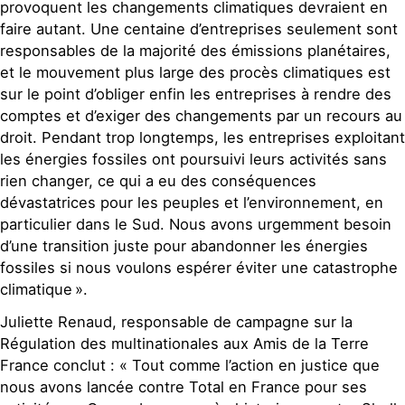
provoquent les changements climatiques devraient en
faire autant. Une centaine d’entreprises seulement sont
responsables de la majorité des émissions planétaires,
et le mouvement plus large des procès climatiques est
sur le point d’obliger enfin les entreprises à rendre des
comptes et d’exiger des changements par un recours au
droit. Pendant trop longtemps, les entreprises exploitant
les énergies fossiles ont poursuivi leurs activités sans
rien changer, ce qui a eu des conséquences
dévastatrices pour les peuples et l’environnement, en
particulier dans le Sud. Nous avons urgemment besoin
d’une transition juste pour abandonner les énergies
fossiles si nous voulons espérer éviter une catastrophe
climatique ».
Juliette Renaud, responsable de campagne sur la
Régulation des multinationales aux Amis de la Terre
France conclut : « Tout comme l’action en justice que
nous avons lancée contre Total en France pour ses