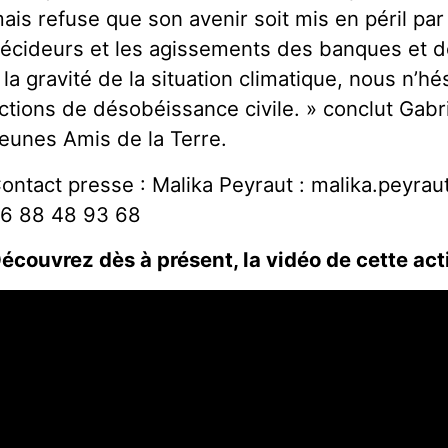
ais refuse que son avenir soit mis en péril par 
écideurs et les agissements des banques et de
 la gravité de la situation climatique, nous n’
ctions de désobéissance civile. » conclut Gabr
eunes Amis de la Terre.
ontact presse : Malika Peyraut : malika.peyra
6 88 48 93 68
écouvrez dès à présent, la vidéo de cette act