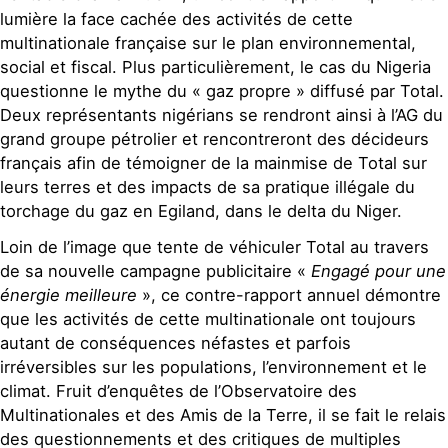
lumière la face cachée des activités de cette
multinationale française sur le plan environnemental,
social et fiscal. Plus particulièrement, le cas du Nigeria
questionne le mythe du « gaz propre » diffusé par Total.
Deux représentants nigérians se rendront ainsi à l’AG du
grand groupe pétrolier et rencontreront des décideurs
français afin de témoigner de la mainmise de Total sur
leurs terres et des impacts de sa pratique illégale du
torchage du gaz en Egiland, dans le delta du Niger.
Loin de l’image que tente de véhiculer Total au travers
de sa nouvelle campagne publicitaire «
Engagé pour une
énergie meilleure
», ce contre-rapport annuel démontre
que les activités de cette multinationale ont toujours
autant de conséquences néfastes et parfois
irréversibles sur les populations, l’environnement et le
climat. Fruit d’enquêtes de l’Observatoire des
Multinationales et des Amis de la Terre, il se fait le relais
des questionnements et des critiques de multiples