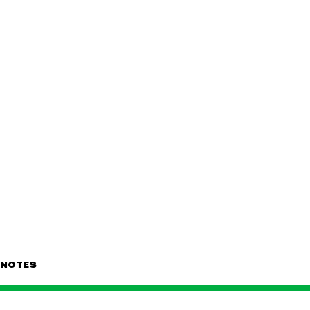
NOTES