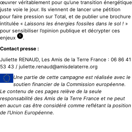
œuvrer véritablement pour qu’une transition énergétique
juste voie le jour. Ils viennent de lancer une pétition
pour faire pression sur Total, et de publier une brochure
intitulée «
Laissons les énergies fossiles dans le sol !
»
pour sensibiliser l’opinion publique et décrypter ces
5
enjeux
.
Contact presse :
Juliette RENAUD, Les Amis de la Terre France : 06 86 41
53 43 / juliette.renaud@amisdelaterre.org
Une partie de cette campagne est réalisée avec le
soutien financier de la Commission européenne.
Le contenu de ces pages relève de la seule
responsabilité des Amis de la Terre France et ne peut
en aucun cas être considéré comme reflétant la position
de l’Union Européenne.