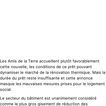
Espace presse
Publications
Contact
Les Amis de la Terre accueillent plutôt favorablement
cette nouvelle, les conditions de ce prêt pouvant
dynamiser le marché de la rénovation thermique. Mais la
durée du prêt reste insuffisante et cette annonce
masque les mauvaises mesures prises pour le logement
social.
Le secteur du bâtiment est unanimement considéré
comme le plus gros gisement de réduction des