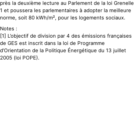
près la deuxième lecture au Parlement de la loi Grenelle
1 et poussera les parlementaires à adopter la meilleure
norme, soit 80 kWh/m², pour les logements sociaux.
Notes :
[1] L’objectif de division par 4 des émissions françaises
de GES est inscrit dans la loi de Programme
d’Orientation de la Politique Énergétique du 13 juillet
2005 (loi POPE).