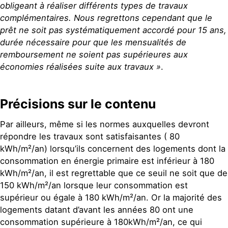
obligeant à réaliser différents types de travaux
complémentaires. Nous regrettons cependant que le
prêt ne soit pas systématiquement accordé pour 15 ans,
durée nécessaire pour que les mensualités de
remboursement ne soient pas supérieures aux
économies réalisées suite aux travaux »
.
Précisions sur le contenu
Par ailleurs, même si les normes auxquelles devront
répondre les travaux sont satisfaisantes ( 80
kWh/m²/an) lorsqu’ils concernent des logements dont la
consommation en énergie primaire est inférieur à 180
kWh/m²/an, il est regrettable que ce seuil ne soit que de
150 kWh/m²/an lorsque leur consommation est
supérieur ou égale à 180 kWh/m²/an. Or la majorité des
logements datant d’avant les années 80 ont une
consommation supérieure à 180kWh/m²/an, ce qui