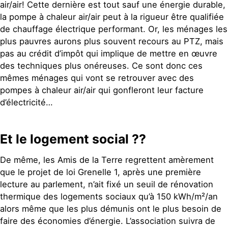
air/air! Cette dernière est tout sauf une énergie durable,
la pompe à chaleur air/air peut à la rigueur être qualifiée
de chauffage électrique performant. Or, les ménages les
plus pauvres aurons plus souvent recours au PTZ, mais
pas au crédit d’impôt qui implique de mettre en œuvre
des techniques plus onéreuses. Ce sont donc ces
mêmes ménages qui vont se retrouver avec des
pompes à chaleur air/air qui gonfleront leur facture
d’électricité…
Et le logement social ??
De même, les Amis de la Terre regrettent amèrement
que le projet de loi Grenelle 1, après une première
lecture au parlement, n’ait fixé un seuil de rénovation
thermique des logements sociaux qu’à 150 kWh/m²/an
alors même que les plus démunis ont le plus besoin de
faire des économies d’énergie. L’association suivra de