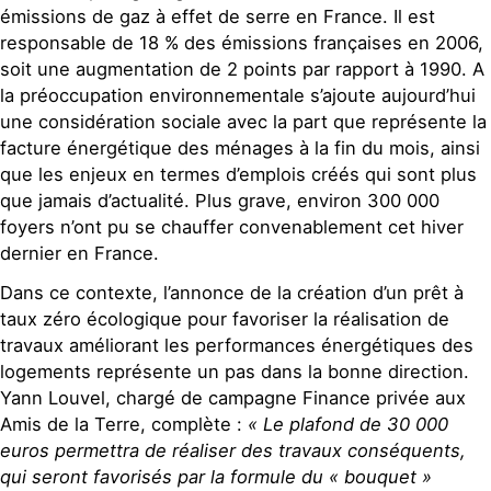
émissions de gaz à effet de serre en France. Il est
responsable de 18 % des émissions françaises en 2006,
soit une augmentation de 2 points par rapport à 1990. A
la préoccupation environnementale s’ajoute aujourd’hui
une considération sociale avec la part que représente la
facture énergétique des ménages à la fin du mois, ainsi
que les enjeux en termes d’emplois créés qui sont plus
que jamais d’actualité. Plus grave, environ 300 000
foyers n’ont pu se chauffer convenablement cet hiver
dernier en France.
Dans ce contexte, l’annonce de la création d’un prêt à
taux zéro écologique pour favoriser la réalisation de
travaux améliorant les performances énergétiques des
logements représente un pas dans la bonne direction.
Yann Louvel, chargé de campagne Finance privée aux
Amis de la Terre, complète :
« Le plafond de 30 000
euros permettra de réaliser des travaux conséquents,
qui seront favorisés par la formule du « bouquet »