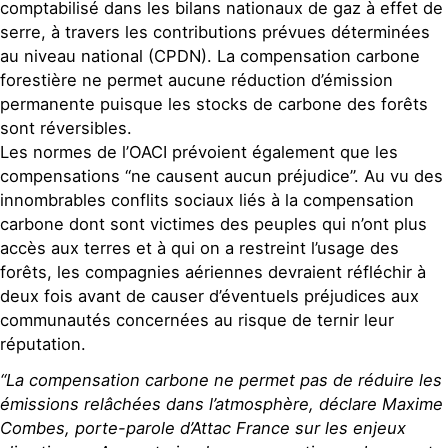
comptabilisé dans les bilans nationaux de gaz à effet de
serre, à travers les contributions prévues déterminées
au niveau national (CPDN). La compensation carbone
forestière ne permet aucune réduction d’émission
permanente puisque les stocks de carbone des forêts
sont réversibles.
Les normes de l’OACI prévoient également que les
compensations “ne causent aucun préjudice”. Au vu des
innombrables conflits sociaux liés à la compensation
carbone dont sont victimes des peuples qui n’ont plus
accès aux terres et à qui on a restreint l’usage des
forêts, les compagnies aériennes devraient réfléchir à
deux fois avant de causer d’éventuels préjudices aux
communautés concernées au risque de ternir leur
réputation.
“La compensation carbone ne permet pas de réduire les
émissions relâchées dans l’atmosphère, déclare Maxime
Combes, porte-parole d’Attac France sur les enjeux