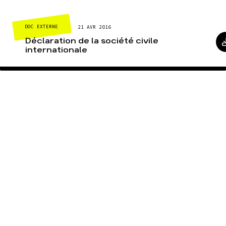
DOC EXTERNE
21 AVR 2016
Déclaration de la société civile
internationale