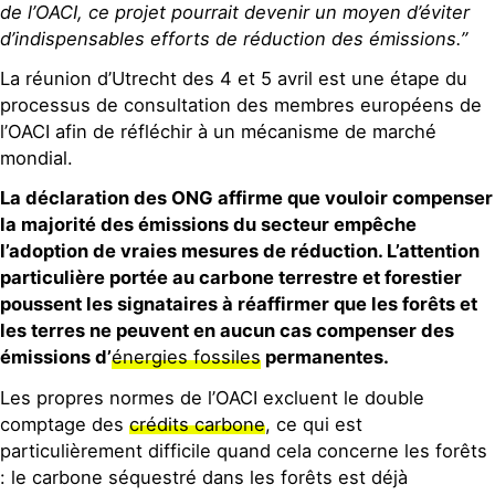
de l’OACI, ce projet pourrait devenir un moyen d’éviter
d’indispensables efforts de réduction des émissions.”
La réunion d’Utrecht des 4 et 5 avril est une étape du
processus de consultation des membres européens de
l’OACI afin de réfléchir à un mécanisme de marché
mondial.
La déclaration des ONG affirme que vouloir compenser
la majorité des émissions du secteur empêche
l’adoption de vraies mesures de réduction. L’attention
particulière portée au carbone terrestre et forestier
poussent les signataires à réaffirmer que les forêts et
les terres ne peuvent en aucun cas compenser des
émissions d’
énergies fossiles
permanentes.
Les propres normes de l’OACI excluent le double
comptage des
crédits carbone
, ce qui est
particulièrement difficile quand cela concerne les forêts
: le carbone séquestré dans les forêts est déjà