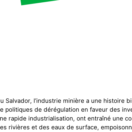
u Salvador, l’industrie minière a une histoire
e politiques de dérégulation en faveur des inv
ne rapide industrialisation, ont entraîné une c
es rivières et des eaux de surface, empoisonn