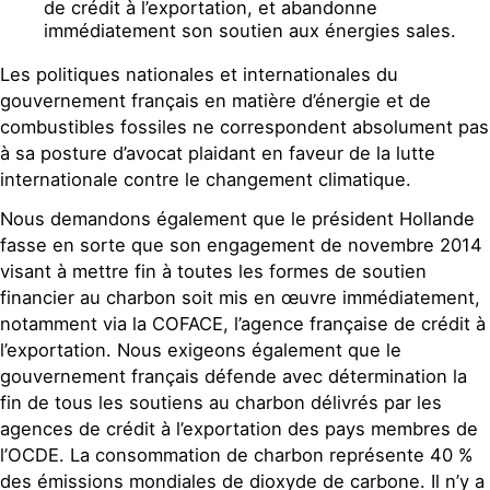
de crédit à l’exportation, et abandonne
immédiatement son soutien aux énergies sales.
Les politiques nationales et internationales du
gouvernement français en matière d’énergie et de
combustibles fossiles ne correspondent absolument pas
à sa posture d’avocat plaidant en faveur de la lutte
internationale contre le changement climatique.
Nous demandons également que le président Hollande
fasse en sorte que son engagement de novembre 2014
visant à mettre fin à toutes les formes de soutien
financier au charbon soit mis en œuvre immédiatement,
notamment via la COFACE, l’agence française de crédit à
l’exportation. Nous exigeons également que le
gouvernement français défende avec détermination la
fin de tous les soutiens au charbon délivrés par les
agences de crédit à l’exportation des pays membres de
l’OCDE. La consommation de charbon représente 40 %
des émissions mondiales de dioxyde de carbone. Il n’y a