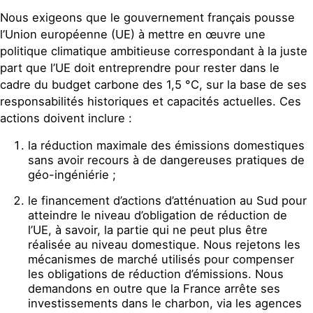
Nous exigeons que le gouvernement français pousse
l’Union européenne (UE) à mettre en œuvre une
politique climatique ambitieuse correspondant à la juste
part que l’UE doit entreprendre pour rester dans le
cadre du budget carbone des 1,5 °C, sur la base de ses
responsabilités historiques et capacités actuelles. Ces
actions doivent inclure :
la réduction maximale des émissions domestiques
sans avoir recours à de dangereuses pratiques de
géo-ingéniérie ;
le financement d’actions d’atténuation au Sud pour
atteindre le niveau d’obligation de réduction de
l’UE, à savoir, la partie qui ne peut plus être
réalisée au niveau domestique. Nous rejetons les
mécanismes de marché utilisés pour compenser
les obligations de réduction d’émissions. Nous
demandons en outre que la France arrête ses
investissements dans le charbon, via les agences