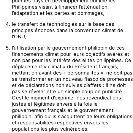
pour les pays en développement comme les
Philippines visant à financer l’atténuation,
l’adaptation et les pertes et dommages,
le transfert de technologies sur la base des
principes énoncés dans la convention climat de
l’ONU,
l’utilisation par le gouvernement philippin de ces
financements climat pour leurs objectifs avérés et
non pas pour les intérêts des élites philippines. Ce
déplacement « climat » du Président français,
mettant en avant des « personnalités », ne doit pas
se transformer en un nouveau fiasco de promesses
et de déclarations non suivies d’effets : il ne doit
pas se révéler être un simple coup de publicité.
C’est le moment d’exprimer nos revendications
justes et légitimes envers à la fois le
gouvernement français et le gouvernement
philippin, afin qu’ils s’acquittent de leurs obligations
et responsabilités respectives envers les
populations les plus vulnérables.