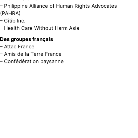
– Philippine Alliance of Human Rights Advocates
(PAHRA)
– Gitib Inc.
– Health Care Without Harm Asia
Des groupes français
– Attac France
– Amis de la Terre France
– Confédération paysanne