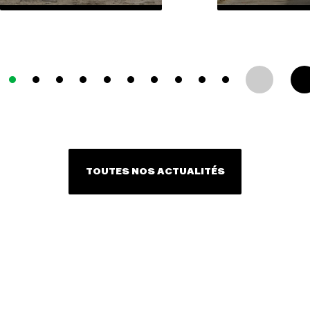
TOUTES NOS ACTUALITÉS