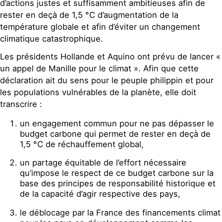
d’actions justes et suffisamment ambitieuses afin de
rester en deçà de 1,5 °C d’augmentation de la
température globale et afin d’éviter un changement
climatique catastrophique.
Les présidents Hollande et Aquino ont prévu de lancer «
un appel de Manille pour le climat ». Afin que cette
déclaration ait du sens pour le peuple philippin et pour
les populations vulnérables de la planète, elle doit
transcrire :
un engagement commun pour ne pas dépasser le
budget carbone qui permet de rester en deçà de
1,5 °C de réchauffement global,
un partage équitable de l’effort nécessaire
qu’impose le respect de ce budget carbone sur la
base des principes de responsabilité historique et
de la capacité d’agir respective des pays,
le déblocage par la France des financements climat