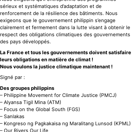
sérieux et systématiques d’adaptation et de
renforcement de la résilience des bâtiments. Nous
exigeons que le gouvernement philippin s’engage
clairement et fermement dans la lutte visant à obtenir le
respect des obligations climatiques des gouvernements
des pays développés.
La France et tous les gouvernements doivent satisfaire
leurs obligations en matière de climat !
Nous voulons la justice climatique maintenant !
Signé par :
Des groupes philippins
– Philippine Movement for Climate Justice (PMCJ)
– Alyansa Tigil Mina (ATM)
– Focus on the Global South (FGS)
– Sanlakas
– Kongreso ng Pagkakaisa ng Maralitang Lunsod (KPML)
– Our Rivers Our Life