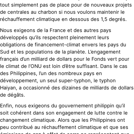
tout simplement pas de place pour de nouveaux projets
de centrales au charbon si nous voulons maintenir le
réchauffement climatique en dessous des 1,5 degrés.
Nous exigeons de la France et des autres pays
développés qu’ils respectent pleinement leurs
obligations de financement-climat envers les pays du
Sud et les populations de la planète. L’engagement
français d’un milliard de dollars pour le Fonds vert pour
le climat de l’ONU est loin d’être suffisant. Dans le cas
des Philippines, l’un des nombreux pays en
développement, un seul super-typhon, le typhon
Haiyan, a occasionné des dizaines de milliards de dollars
de dégâts.
Enfin, nous exigeons du gouvernement philippin qu’il
soit cohérent dans son engagement de lutte contre le
changement climatique. Alors que les Philippines ont
peu contribué au réchauffement climatique et que ses