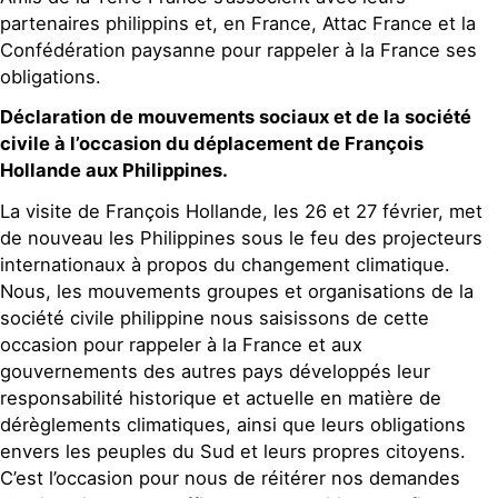
partenaires philippins et, en France, Attac France et la
Confédération paysanne pour rappeler à la France ses
obligations.
Déclaration de mouvements sociaux et de la société
civile à l’occasion du déplacement de François
Hollande aux Philippines.
La visite de François Hollande, les 26 et 27 février, met
de nouveau les Philippines sous le feu des projecteurs
internationaux à propos du changement climatique.
Nous, les mouvements groupes et organisations de la
société civile philippine nous saisissons de cette
occasion pour rappeler à la France et aux
gouvernements des autres pays développés leur
responsabilité historique et actuelle en matière de
dérèglements climatiques, ainsi que leurs obligations
envers les peuples du Sud et leurs propres citoyens.
C’est l’occasion pour nous de réitérer nos demandes