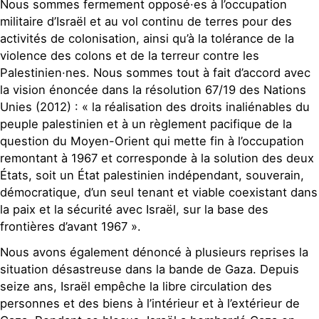
Nous sommes fermement opposé·es à l’occupation
militaire d’Israël et au vol continu de terres pour des
activités de colonisation, ainsi qu’à la tolérance de la
violence des colons et de la terreur contre les
Palestinien·nes. Nous sommes tout à fait d’accord avec
la vision énoncée dans la résolution 67/19 des Nations
Unies (2012) : « la réalisation des droits inaliénables du
peuple palestinien et à un règlement pacifique de la
question du Moyen-Orient qui mette fin à l’occupation
remontant à 1967 et corresponde à la solution des deux
États, soit un État palestinien indépendant, souverain,
démocratique, d’un seul tenant et viable coexistant dans
la paix et la sécurité avec Israël, sur la base des
frontières d’avant 1967 ».
Nous avons également dénoncé à plusieurs reprises la
situation désastreuse dans la bande de Gaza. Depuis
seize ans, Israël empêche la libre circulation des
personnes et des biens à l’intérieur et à l’extérieur de