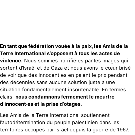
Publications
Contact
En tant que fédération vouée à la paix, les Amis de la
Terre International s’opposent à tous les actes de
violence.
Nous sommes horrifié·es par les images qui
sortent d’Israël et de Gaza et nous avons le cœur brisé
de voir que des innocent·es en paient le prix pendant
des décennies sans aucune solution juste à une
situation fondamentalement insoutenable. En termes
clairs,
nous condamnons fermement le meurtre
d’innocent·es et la prise d’otages.
Les Amis de la Terre International soutiennent
l’autodétermination du peuple palestinien dans les
territoires occupés par Israël depuis la guerre de 1967.