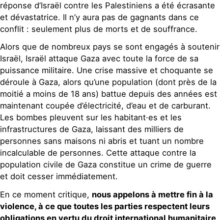
réponse d’Israël contre les Palestiniens a été écrasante
et dévastatrice. Il n’y aura pas de gagnants dans ce
conflit : seulement plus de morts et de souffrance.
Alors que de nombreux pays se sont engagés à soutenir
Israël, Israël attaque Gaza avec toute la force de sa
puissance militaire. Une crise massive et choquante se
déroule à Gaza, alors qu’une population (dont près de la
moitié a moins de 18 ans) battue depuis des années est
maintenant coupée d’électricité, d’eau et de carburant.
Les bombes pleuvent sur les habitant·es et les
infrastructures de Gaza, laissant des milliers de
personnes sans maisons ni abris et tuant un nombre
incalculable de personnes. Cette attaque contre la
population civile de Gaza constitue un crime de guerre
et doit cesser immédiatement.
En ce moment critique,
nous appelons à mettre fin à la
violence, à ce que toutes les parties respectent leurs
obligations en vertu du droit international humanitaire