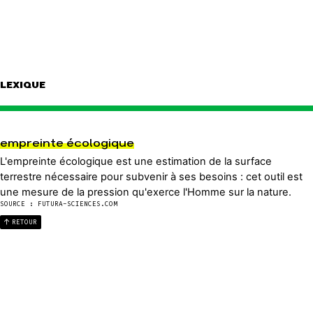
LEXIQUE
empreinte écologique
L'empreinte écologique est une estimation de la surface
terrestre nécessaire pour subvenir à ses besoins : cet outil est
une mesure de la pression qu'exerce l'Homme sur la nature.
SOURCE : FUTURA-SCIENCES.COM
RETOUR