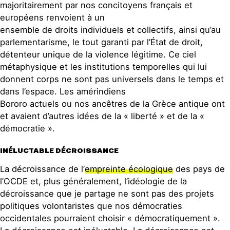
majoritairement par nos concitoyens français et
européens renvoient à un
ensemble de droits individuels et collectifs, ainsi qu’au
parlementarisme, le tout garanti par l’État de droit,
détenteur unique de la violence légitime. Ce ciel
métaphysique et les institutions temporelles qui lui
donnent corps ne sont pas universels dans le temps et
dans l’espace. Les amérindiens
Bororo actuels ou nos ancêtres de la Grèce antique ont
et avaient d’autres idées de la « liberté » et de la «
démocratie ».
INÉLUCTABLE DÉCROISSANCE
La décroissance de l’
empreinte écologique
des pays de
l’OCDE et, plus généralement, l’idéologie de la
décroissance que je partage ne sont pas des projets
politiques volontaristes que nos démocraties
occidentales pourraient choisir « démocratiquement ».