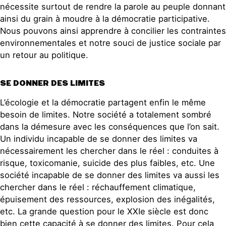
nécessite surtout de rendre la parole au peuple donnant
ainsi du grain à moudre à la démocratie participative.
Nous pouvons ainsi apprendre à concilier les contraintes
environnementales et notre souci de justice sociale par
un retour au politique.
SE DONNER DES LIMITES
L’écologie et la démocratie partagent enfin le même
besoin de limites. Notre société a totalement sombré
dans la démesure avec les conséquences que l’on sait.
Un individu incapable de se donner des limites va
nécessairement les chercher dans le réel : conduites à
risque, toxicomanie, suicide des plus faibles, etc. Une
société incapable de se donner des limites va aussi les
chercher dans le réel : réchauffement climatique,
épuisement des ressources, explosion des inégalités,
etc. La grande question pour le XXIe siècle est donc
bien cette capacité à se donner des limites. Pour cela