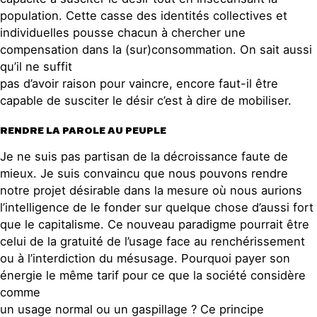
population. Cette casse des identités collectives et
individuelles pousse chacun à chercher une
compensation dans la (sur)consommation. On sait aussi
qu’il ne suffit
pas d’avoir raison pour vaincre, encore faut-il être
capable de susciter le désir c’est à dire de mobiliser.
RENDRE LA PAROLE AU PEUPLE
Je ne suis pas partisan de la décroissance faute de
mieux. Je suis convaincu que nous pouvons rendre
notre projet désirable dans la mesure où nous aurions
l’intelligence de le fonder sur quelque chose d’aussi fort
que le capitalisme. Ce nouveau paradigme pourrait être
celui de la gratuité de l’usage face au renchérissement
ou à l’interdiction du mésusage. Pourquoi payer son
énergie le même tarif pour ce que la société considère
comme
un usage normal ou un gaspillage ? Ce principe