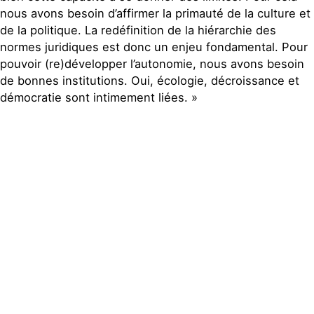
nous avons besoin d’affirmer la primauté de la culture et
de la politique. La redéfinition de la hiérarchie des
normes juridiques est donc un enjeu fondamental. Pour
pouvoir (re)développer l’autonomie, nous avons besoin
de bonnes institutions. Oui, écologie, décroissance et
démocratie sont intimement liées. »