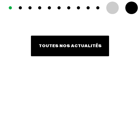
TOUTES NOS ACTUALITÉS