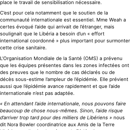
place le travail de sensibilisation nécessaire.
C’est pour cela notamment que le soutien de la
communauté internationale est essentiel. Mme Weah a
certes évoqué l’aide qui arrivait de l’étranger, mais
soulignait que le Libéria a besoin d’un « effort
international coordonné » plus important pour surmonter
cette crise sanitaire.
L’Organisation Mondiale de la Santé (OMS) a prévenu
que les équipes présentes dans les zones infectées ont
des preuves que le nombre de cas déclarés ou de
décès sous-estime l’ampleur de l’épidémie. Elle prévient
aussi que l’épidémie avance rapidement et que l’aide
internationale n’est pas adaptée.
« En attendant l’aide internationale, nous pouvons faire
beaucoup de chose nous-mêmes. Sinon, l’aide risque
d’arriver trop tard pour des milliers de Libériens »
nous
dit Nora Bowler coordinatrice aux Amis de la Terre