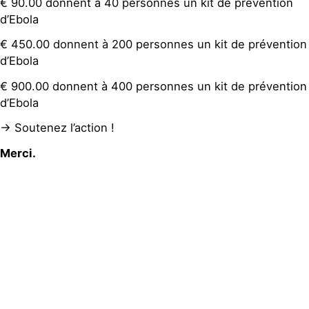
€ 90.00 donnent à 40 personnes un kit de prévention
d’Ebola
€ 450.00 donnent à 200 personnes un kit de prévention
d’Ebola
€ 900.00 donnent à 400 personnes un kit de prévention
d’Ebola
-> Soutenez l’action !
Merci.