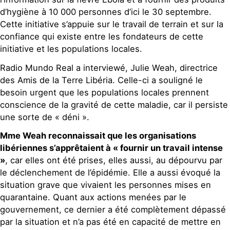
d’hygiène à 10 000 personnes d’ici le 30 septembre.
Cette initiative s’appuie sur le travail de terrain et sur la
confiance qui existe entre les fondateurs de cette
initiative et les populations locales.
Radio Mundo Real a interviewé, Julie Weah, directrice
des Amis de la Terre Libéria. Celle-ci a souligné le
besoin urgent que les populations locales prennent
conscience de la gravité de cette maladie, car il persiste
une sorte de « déni ».
Mme Weah reconnaissait que les organisations
libériennes s’apprêtaient à « fournir un travail intense
»
, car elles ont été prises, elles aussi, au dépourvu par
le déclenchement de l’épidémie. Elle a aussi évoqué la
situation grave que vivaient les personnes mises en
quarantaine. Quant aux actions menées par le
gouvernement, ce dernier a été complètement dépassé
par la situation et n’a pas été en capacité de mettre en