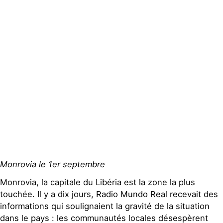
Espace presse
Publications
Contact
Monrovia le 1er septembre
Monrovia, la capitale du Libéria est la zone la plus
touchée. Il y a dix jours, Radio Mundo Real recevait des
informations qui soulignaient la gravité de la situation
dans le pays : les communautés locales désespèrent