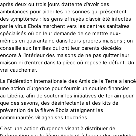
après deux ou trois jours d’attente d’avoir des
ambulances pour aider les personnes qui présentent
des symptômes ; les gens effrayés d’avoir été infectés
par le virus Ebola marchent vers les centres sanitaires
spécialisés où on leur demande de se mettre eux-
mêmes en quarantaine dans leurs propres maisons ; on
conseille aux familles qui ont leur parents décédés
encore à l’intérieur des maisons de ne pas quitter leur
maison ni d’entrer dans la pièce où repose le défunt. Un
vrai cauchemar.
La Fédération internationale des Amis de la Terre a lancé
une action d’urgence pour fournir un soutien financier
au Libéria, afin de soutenir les initiatives de terrain pour
que des savons, des désinfectants et des kits de
prévention de la fièvre Ebola atteignent les
communautés villageoises touchées.
C’est une action d’urgence visant à distribuer de
l’information sur la fièvre Ebola et à fournir des produits