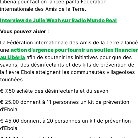
Libéria pour l’action lancée par la Fédération
internationale des Amis de la Terre.
Interview de Julie Weah sur Radio Mundo Real
Vous pouvez aider :
La Fédération internationale des Amis de la Terre a lancé
une
action d’urgence pour fournir un soutien financier
au Libéria
afin de soutenir les initiatives pour que des
savons, des désinfectants et des kits de prévention de
la fièvre Ebola atteignent les communautés villageoises
touchées.
€ 7.50 achète des désinfectants et du savon
€ 25.00 donnent à 11 personnes un kit de prévention
d’Ebola
€ 45.00 donnent à 20 personnes un kit de prévention
d’Ebola