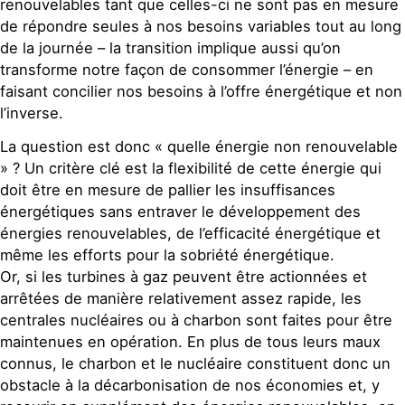
renouvelables tant que celles-ci ne sont pas en mesure
de répondre seules à nos besoins variables tout au long
de la journée – la transition implique aussi qu’on
transforme notre façon de consommer l’énergie – en
faisant concilier nos besoins à l’offre énergétique et non
l’inverse.
La question est donc « quelle énergie non renouvelable
» ? Un critère clé est la flexibilité de cette énergie qui
doit être en mesure de pallier les insuffisances
énergétiques sans entraver le développement des
énergies renouvelables, de l’efficacité énergétique et
même les efforts pour la sobriété énergétique.
Or, si les turbines à gaz peuvent être actionnées et
arrêtées de manière relativement assez rapide, les
centrales nucléaires ou à charbon sont faites pour être
maintenues en opération. En plus de tous leurs maux
connus, le charbon et le nucléaire constituent donc un
obstacle à la décarbonisation de nos économies et, y