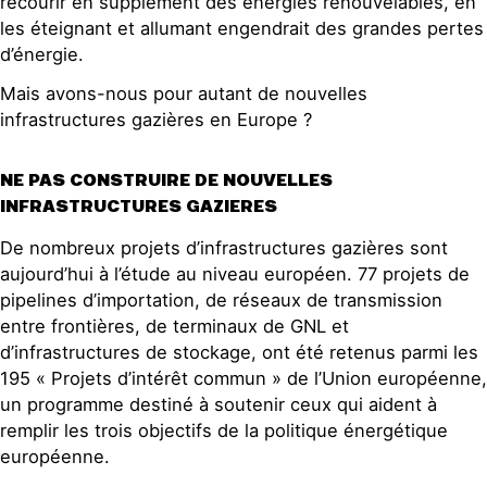
recourir en supplément des énergies renouvelables, en
les éteignant et allumant engendrait des grandes pertes
d’énergie.
Mais avons-nous pour autant de nouvelles
infrastructures gazières en Europe ?
NE PAS CONSTRUIRE DE NOUVELLES
INFRASTRUCTURES GAZIERES
De nombreux projets d’infrastructures gazières sont
aujourd’hui à l’étude au niveau européen. 77 projets de
pipelines d’importation, de réseaux de transmission
entre frontières, de terminaux de GNL et
d’infrastructures de stockage, ont été retenus parmi les
195 « Projets d’intérêt commun » de l’Union européenne,
un programme destiné à soutenir ceux qui aident à
remplir les trois objectifs de la politique énergétique
européenne.