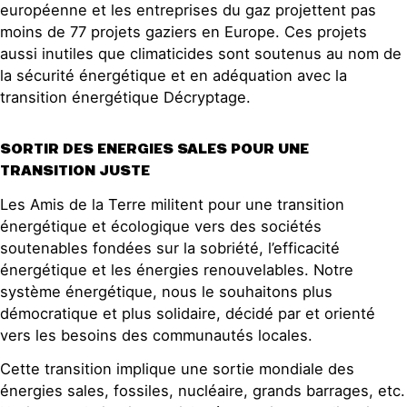
européenne et les entreprises du gaz projettent pas
moins de 77 projets gaziers en Europe. Ces projets
aussi inutiles que climaticides sont soutenus au nom de
la sécurité énergétique et en adéquation avec la
transition énergétique Décryptage.
SORTIR DES ENERGIES SALES POUR UNE
TRANSITION JUSTE
Les Amis de la Terre militent pour une transition
énergétique et écologique vers des sociétés
soutenables fondées sur la sobriété, l’efficacité
énergétique et les énergies renouvelables. Notre
système énergétique, nous le souhaitons plus
démocratique et plus solidaire, décidé par et orienté
vers les besoins des communautés locales.
Cette transition implique une sortie mondiale des
énergies sales, fossiles, nucléaire, grands barrages, etc.