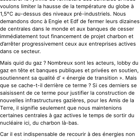
voulons limiter la hausse de la température du globe à
1,5°C au-dessus des niveaux pré-industriels. Nous
demandons donc à Engie et Edf de fermer leurs dizaines
de centrales dans le monde et aux banques de cesser
immédiatement tout financement de projet charbon et
d’arrêter progressivement ceux aux entreprises actives
dans ce secteur.
Mais quid du gaz ? Nombreux sont les acteurs, lobby du
gaz en tête et banques publiques et privées en soutien,
soutiennent sa qualité d’ « énergie de transition ». Mais
que se cache-t-il derrière ce terme ? Si ces derniers se
saisissent de ce terme pour justifier la construction de
nouvelles infrastructures gazières, pour les Amis de la
Terre, il signifie seulement que nous maintenions
certaines centrales à gaz actives le temps de sortir du
nucléaire ici, du charbon là-bas.
Car il est indispensable de recourir à des énergies non