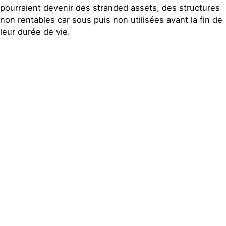
pourraient devenir des stranded assets, des structures
non rentables car sous puis non utilisées avant la fin de
leur durée de vie.