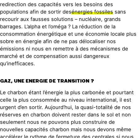
redirection des capacités vers les besoins des
populations afin de sortir des
énergies fossiles
sans
recourir aux fausses solutions – nucléaire, grands
barrages. L’alpha et l’oméga ? La réduction de la
consommation énergétique et une économie locale plus
sobre en énergie afin de ne pas délocaliser nos
émissions ni nous en remettre à des mécanismes de
marché et de compensation aussi dangereux
qu’inefficaces.
GAZ, UNE ENERGIE DE TRANSITION ?
Le charbon étant l’énergie la plus carbonée et pourtant
celle la plus consommée au niveau international, il est
urgent d’en sortir. Aujourd’hui, la quasi-totalité de nos
réserves en charbon doivent rester dans le sol et non
seulement nous ne pouvons plus construire de
nouvelles capacités charbon mais nous devons même
accélérer le rythme de fermeture des centrales si nous