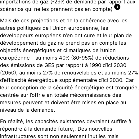
importations de gaz (-29% de demande par rapport aux
1
scénarios qui ne les prennent pas en compte)
Mais de ces projections et de la cohérence avec les
autres politiques de l’Union européenne, les
développeurs européens n’en ont cure et leur plan de
développement du gaz ne prend pas en compte les
objectifs énergétiques et climatiques de l’union
européenne – au moins 40% (80-95%) de réductions
des émissions de GES par rapport à 1990 d’ici 2030
(2050), au moins 27% de renouvelables et au moins 27%
d’efficacité énergétique supplémentaire d’ici 2030. Car
leur conception de la sécurité énergétique est tronquée,
centrée sur l’offr e en totale méconnaissance des
mesures peuvent et doivent être mises en place au
niveau de la demande.
En réalité, les capacités existantes devraient suffire à
répondre à la demande future,. Des nouvelles
infrastructures sont non seulement inutiles mais