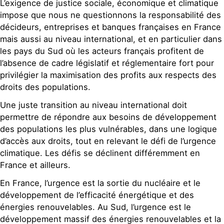
L’exigence de justice sociale, économique et climatique
impose que nous ne questionnons la responsabilité des
décideurs, entreprises et banques françaises en France
mais aussi au niveau international, et en particulier dans
les pays du Sud où les acteurs français profitent de
l’absence de cadre législatif et réglementaire fort pour
privilégier la maximisation des profits aux respects des
droits des populations.
Une juste transition au niveau international doit
permettre de répondre aux besoins de développement
des populations les plus vulnérables, dans une logique
d’accès aux droits, tout en relevant le défi de l’urgence
climatique. Les défis se déclinent différemment en
France et ailleurs.
En France, l’urgence est la sortie du nucléaire et le
développement de l’efficacité énergétique et des
énergies renouvelables. Au Sud, l’urgence est le
développement massif des énergies renouvelables et la