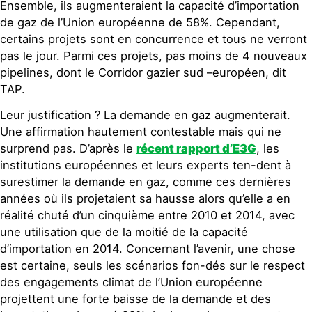
Ensemble, ils augmenteraient la capacité d’importation
de gaz de l’Union européenne de 58%. Cependant,
certains projets sont en concurrence et tous ne verront
pas le jour. Parmi ces projets, pas moins de 4 nouveaux
pipelines, dont le Corridor gazier sud –européen, dit
TAP.
Leur justification ? La demande en gaz augmenterait.
Une affirmation hautement contestable mais qui ne
surprend pas. D’après le
récent rapport d’E3G
, les
institutions européennes et leurs experts ten-dent à
surestimer la demande en gaz, comme ces dernières
années où ils projetaient sa hausse alors qu’elle a en
réalité chuté d’un cinquième entre 2010 et 2014, avec
une utilisation que de la moitié de la capacité
d’importation en 2014. Concernant l’avenir, une chose
est certaine, seuls les scénarios fon-dés sur le respect
des engagements climat de l’Union européenne
projettent une forte baisse de la demande et des