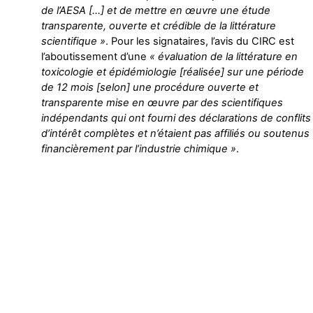
de l’AESA […] et de mettre en œuvre une étude
transparente, ouverte et crédible de la littérature
scientifique »
. Pour les signataires, l’avis du CIRC est
l’aboutissement d’une
« évaluation de la littérature en
toxicologie et épidémiologie [réalisée] sur une période
de 12 mois [selon] une procédure ouverte et
transparente mise en œuvre par des scientifiques
indépendants qui ont fourni des déclarations de conflits
d’intérêt complètes et n’étaient pas affiliés ou soutenus
financièrement par l’industrie chimique »
.