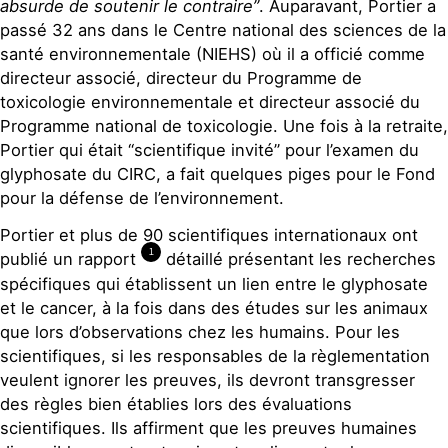
absurde de soutenir le contraire”
. Auparavant, Portier a
passé 32 ans dans le Centre national des sciences de la
santé environnementale (NIEHS) où il a officié comme
directeur associé, directeur du Programme de
toxicologie environnementale et directeur associé du
Programme national de toxicologie. Une fois à la retraite,
Portier qui était “scientifique invité” pour l’examen du
glyphosate du CIRC, a fait quelques piges pour le Fond
pour la défense de l’environnement.
Portier et plus de 90 scientifiques internationaux ont
1
publié un rapport
détaillé présentant les recherches
spécifiques qui établissent un lien entre le glyphosate
et le cancer, à la fois dans des études sur les animaux
que lors d’observations chez les humains. Pour les
scientifiques, si les responsables de la règlementation
veulent ignorer les preuves, ils devront transgresser
des règles bien établies lors des évaluations
scientifiques. Ils affirment que les preuves humaines