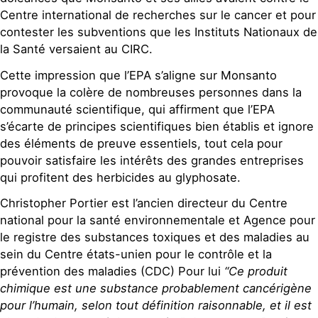
Centre international de recherches sur le cancer et pour
contester les subventions que les Instituts Nationaux de
la Santé versaient au CIRC.
Cette impression que l’EPA s’aligne sur Monsanto
provoque la colère de nombreuses personnes dans la
communauté scientifique, qui affirment que l’EPA
s’écarte de principes scientifiques bien établis et ignore
des éléments de preuve essentiels, tout cela pour
pouvoir satisfaire les intérêts des grandes entreprises
qui profitent des herbicides au glyphosate.
Christopher Portier est l’ancien directeur du Centre
national pour la santé environnementale et Agence pour
le registre des substances toxiques et des maladies au
sein du Centre états-unien pour le contrôle et la
prévention des maladies (CDC) Pour lui
“Ce produit
chimique est une substance probablement cancérigène
pour l’humain, selon tout définition raisonnable, et il est