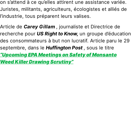
on s’attend à ce qu’elles attirent une assistance variée.
Juristes, militants, agriculteurs, écologistes et alliés de
l’industrie, tous préparent leurs valises.
Article de
Carey Gillam
, journaliste et Directrice de
recherche pour
US Right to Know,
un groupe d’éducation
des consommateurs à but non lucratif. Article paru le 29
septembre, dans le
Huffington Post
, sous le titre
“Upcoming EPA Meetings on Safety of Monsanto
Weed Killer Drawing Scrutiny”