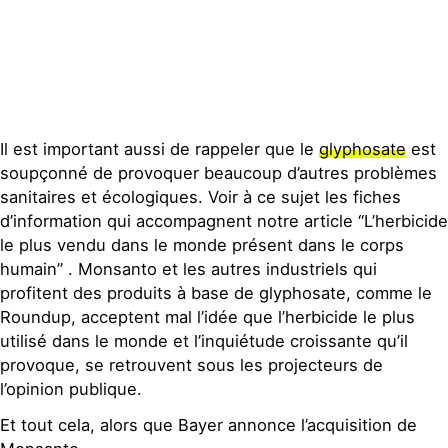
Il est important aussi de rappeler que le
glyphosate
est
soupçonné de provoquer beaucoup d’autres problèmes
sanitaires et écologiques. Voir à ce sujet les fiches
d’information qui accompagnent notre article “L’herbicide
le plus vendu dans le monde présent dans le corps
humain” . Monsanto et les autres industriels qui
profitent des produits à base de glyphosate, comme le
Roundup, acceptent mal l’idée que l’herbicide le plus
utilisé dans le monde et l’inquiétude croissante qu’il
provoque, se retrouvent sous les projecteurs de
l’opinion publique.
Et tout cela, alors que Bayer annonce l’acquisition de