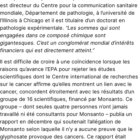
est directeur du Centre pour la communication sanitaire
mondiale, Département de pathologie, à l’université de
l’Illinois à Chicago et il est titulaire d’un doctorat en
pathologie expérimentale.
“Les sommes qui sont
engagées dans ce composé chimique sont
gigantesques. C’est un conglomérat mondial d’intérêts
financiers qui est directement atteint.”
Il est difficile de croire à une coïncidence lorsque les
raisons qu’avance l’EPA pour rejeter les études
scientifiques dont le Centre international de recherches
sur le cancer affirme qu’elles montrent un lien avec le
cancer, concordent étroitement avec les résultats d’un
groupe de 16 scientifiques, financé par Monsanto. Ce
groupe – dont seules quatre personnes n’ont jamais
travaillé ni été consultants pour Monsanto – publia un
rapport en décembre qui soutenait l’allégation de
Monsanto selon laquelle il n’y a aucune preuve que le
glyphosate provoque des cancers. Ce rapport était