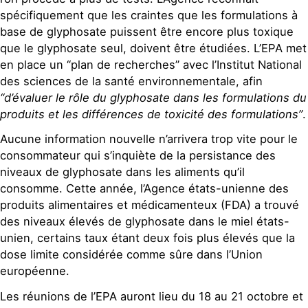
spécifiquement que les craintes que les formulations à
base de glyphosate puissent être encore plus toxique
que le glyphosate seul, doivent être étudiées. L’EPA met
en place un “plan de recherches” avec l’Institut National
des sciences de la santé environnementale, afin
“d’évaluer le rôle du glyphosate dans les formulations du
produits et les différences de toxicité des formulations”
.
Aucune information nouvelle n’arrivera trop vite pour le
consommateur qui s’inquiète de la persistance des
niveaux de glyphosate dans les aliments qu’il
consomme. Cette année, l’Agence états-unienne des
produits alimentaires et médicamenteux (FDA) a trouvé
des niveaux élevés de glyphosate dans le miel états-
unien, certains taux étant deux fois plus élevés que la
dose limite considérée comme sûre dans l’Union
européenne.
Les réunions de l’EPA auront lieu du 18 au 21 octobre et