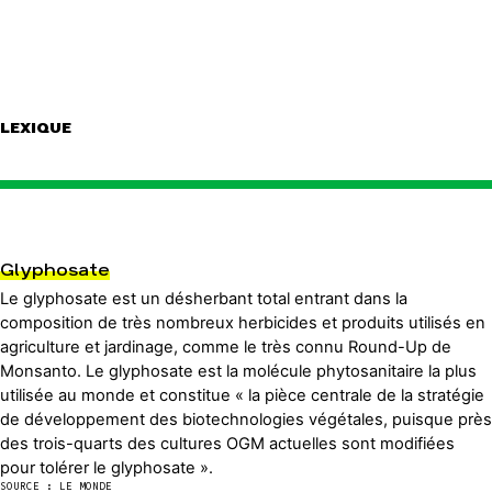
LEXIQUE
Glyphosate
Le glyphosate est un désherbant total entrant dans la
composition de très nombreux herbicides et produits utilisés en
agriculture et jardinage, comme le très connu Round-Up de
Monsanto. Le glyphosate est la molécule phytosanitaire la plus
utilisée au monde et constitue « la pièce centrale de la stratégie
de développement des biotechnologies végétales, puisque près
des trois-quarts des cultures OGM actuelles sont modifiées
pour tolérer le glyphosate ».
SOURCE : LE MONDE