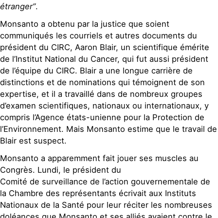
étranger”
.
Monsanto a obtenu par la justice que soient
communiqués les courriels et autres documents du
président du CIRC, Aaron Blair, un scientifique émérite
de l’Institut National du Cancer, qui fut aussi président
de l’équipe du CIRC. Blair a une longue carrière de
distinctions et de nominations qui témoignent de son
expertise, et il a travaillé dans de nombreux groupes
d’examen scientifiques, nationaux ou internationaux, y
compris l’Agence états-unienne pour la Protection de
l’Environnement. Mais Monsanto estime que le travail de
Blair est suspect.
Monsanto a apparemment fait jouer ses muscles au
Congrès. Lundi, le président du
Comité de surveillance de l’action gouvernementale de
la Chambre des représentants écrivait aux Instituts
Nationaux de la Santé pour leur réciter les nombreuses
doléances que Monsanto et ses alliés avaient contre le