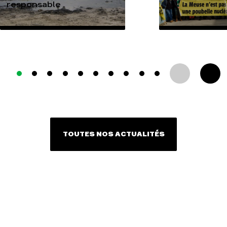
responsable
TOUTES NOS ACTUALITÉS