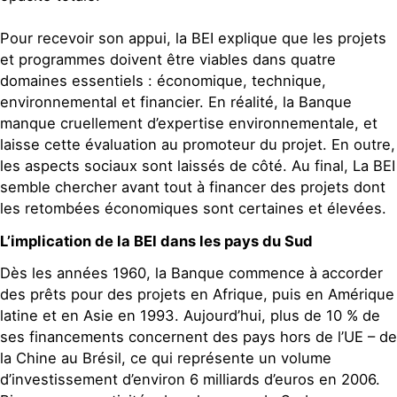
Pour recevoir son appui, la BEI explique que les projets
et programmes doivent être viables dans quatre
domaines essentiels : économique, technique,
environnemental et financier. En réalité, la Banque
manque cruellement d’expertise environnementale, et
laisse cette évaluation au promoteur du projet. En outre,
les aspects sociaux sont laissés de côté. Au final, La BEI
semble chercher avant tout à financer des projets dont
les retombées économiques sont certaines et élevées.
L’implication de la BEI dans les pays du Sud
Dès les années 1960, la Banque commence à accorder
des prêts pour des projets en Afrique, puis en Amérique
latine et en Asie en 1993. Aujourd’hui, plus de 10 % de
ses financements concernent des pays hors de l’UE – de
la Chine au Brésil, ce qui représente un volume
d’investissement d’environ 6 milliards d’euros en 2006.