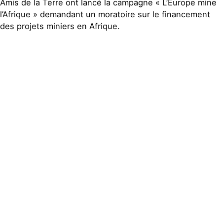
Amis de la Terre ont lancé la campagne « L’Europe mine
l’Afrique » demandant un moratoire sur le financement
des projets miniers en Afrique.