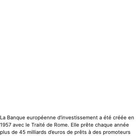
locaux
Espace presse
Publications
Contact
La Banque européenne d’investissement a été créée en
1957 avec le Traité de Rome. Elle prête chaque année
plus de 45 milliards d’euros de prêts à des promoteurs