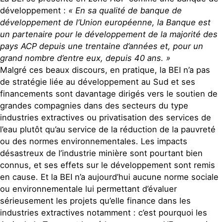
développement :
« En sa qualité de banque de
développement de l’Union européenne, la Banque est
un partenaire pour le développement de la majorité des
pays ACP depuis une trentaine d’années et, pour un
grand nombre d’entre eux, depuis 40 ans. »
Malgré ces beaux discours, en pratique, la BEI n’a pas
de stratégie liée au développement au Sud et ses
financements sont davantage dirigés vers le soutien de
grandes compagnies dans des secteurs du type
industries extractives ou privatisation des services de
l’eau plutôt qu’au service de la réduction de la pauvreté
ou des normes environnementales. Les impacts
désastreux de l’industrie minière sont pourtant bien
connus, et ses effets sur le développement sont remis
en cause. Et la BEI n’a aujourd’hui aucune norme sociale
ou environnementale lui permettant d’évaluer
sérieusement les projets qu’elle finance dans les
industries extractives notamment : c’est pourquoi les