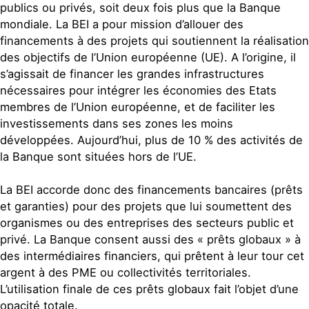
publics ou privés, soit deux fois plus que la Banque
mondiale. La BEI a pour mission d’allouer des
financements à des projets qui soutiennent la réalisation
des objectifs de l’Union européenne (UE). A l’origine, il
s’agissait de financer les grandes infrastructures
nécessaires pour intégrer les économies des Etats
membres de l’Union européenne, et de faciliter les
investissements dans ses zones les moins
développées. Aujourd’hui, plus de 10 % des activités de
la Banque sont situées hors de l’UE.
La BEI accorde donc des financements bancaires (prêts
et garanties) pour des projets que lui soumettent des
organismes ou des entreprises des secteurs public et
privé. La Banque consent aussi des « prêts globaux » à
des intermédiaires financiers, qui prêtent à leur tour cet
argent à des PME ou collectivités territoriales.
L’utilisation finale de ces prêts globaux fait l’objet d’une
opacité totale.