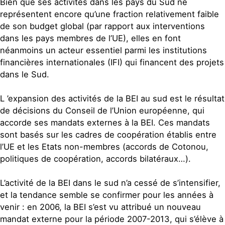
Bien que ses activités dans les pays du Sud ne
représentent encore qu’une fraction relativement faible
de son budget global (par rapport aux interventions
dans les pays membres de l’UE), elles en font
néanmoins un acteur essentiel parmi les institutions
financières internationales (IFI) qui financent des projets
dans le Sud.
L ’expansion des activités de la BEI au sud est le résultat
de décisions du Conseil de l’Union européenne, qui
accorde ses mandats externes à la BEI. Ces mandats
sont basés sur les cadres de coopération établis entre
l’UE et les Etats non-membres (accords de Cotonou,
politiques de coopération, accords bilatéraux…).
L’activité de la BEI dans le sud n’a cessé de s’intensifier,
et la tendance semble se confirmer pour les années à
venir : en 2006, la BEI s’est vu attribué un nouveau
mandat externe pour la période 2007-2013, qui s’élève à